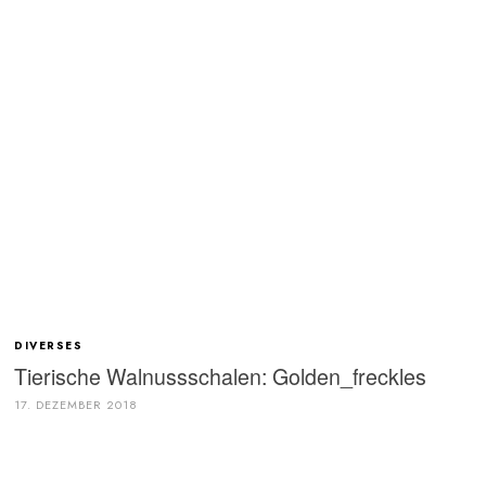
DIVERSES
Tierische Walnussschalen: Golden_freckles
17. DEZEMBER 2018