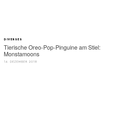
DIVERSES
Tierische Oreo-Pop-Pinguine am Stiel:
Monstamoons
14. DEZEMBER 2018