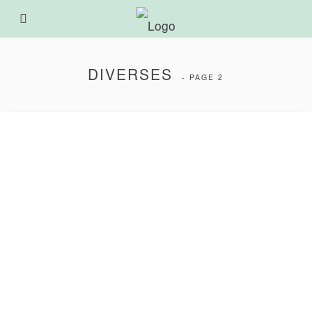
DIVERSES
- PAGE 2