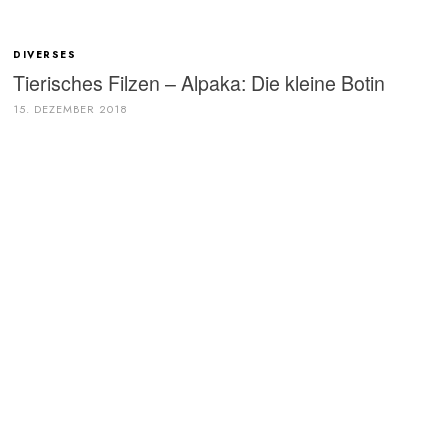
DIVERSES
Tierisches Filzen – Alpaka: Die kleine Botin
15. DEZEMBER 2018