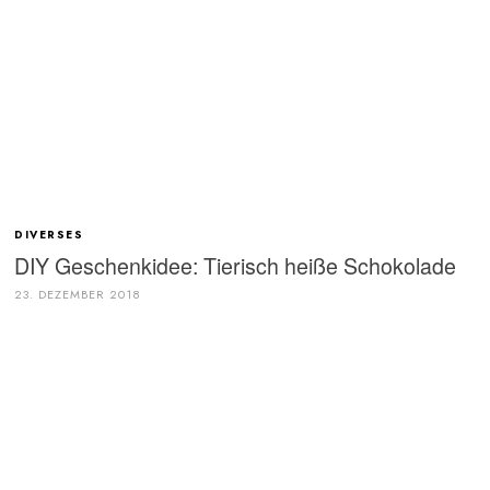
DIVERSES
DIY Geschenkidee: Tierisch heiße Schokolade
23. DEZEMBER 2018