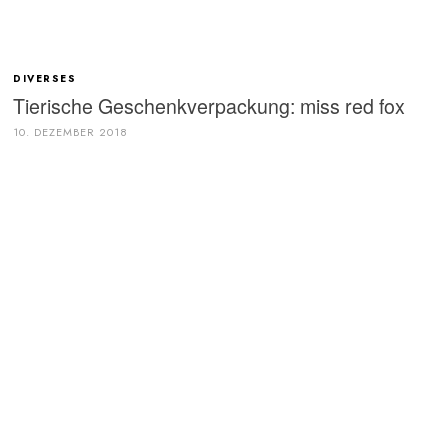
DIVERSES
Tierische Geschenkverpackung: miss red fox
10. DEZEMBER 2018