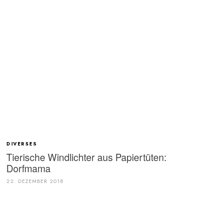
DIVERSES
Tierische Windlichter aus Papiertüten:
Dorfmama
22. DEZEMBER 2018