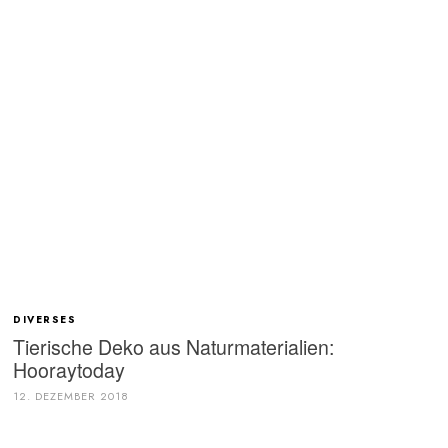
DIVERSES
Tierische Deko aus Naturmaterialien:
Hooraytoday
12. DEZEMBER 2018