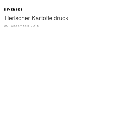
DIVERSES
Tierischer Kartoffeldruck
20. DEZEMBER 2018