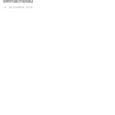
belmachtblau
16. DEZEMBER 2018