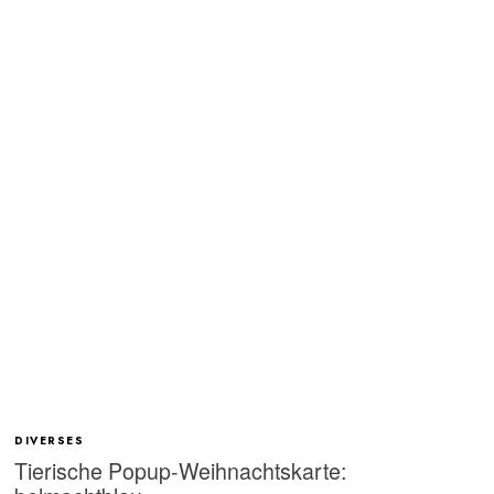
DIVERSES
Tierische Popup-Weihnachtskarte: