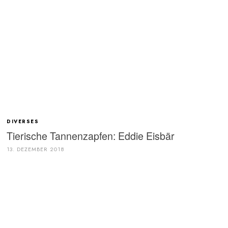
DIVERSES
Tierische Tannenzapfen: Eddie Eisbär
13. DEZEMBER 2018