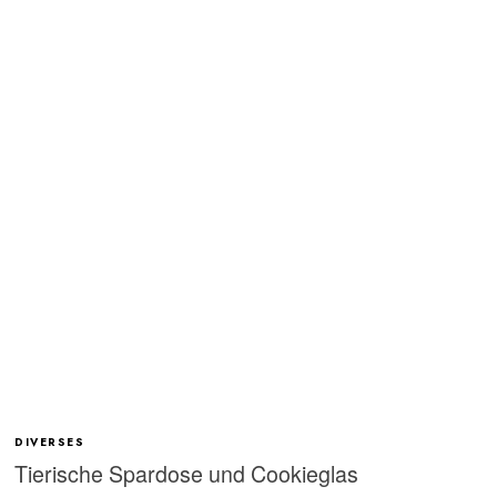
DIVERSES
Tierische Spardose und Cookieglas