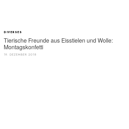
DIVERSES
Tierische Freunde aus Eisstielen und Wolle:
Montagskonfetti
19. DEZEMBER 2018