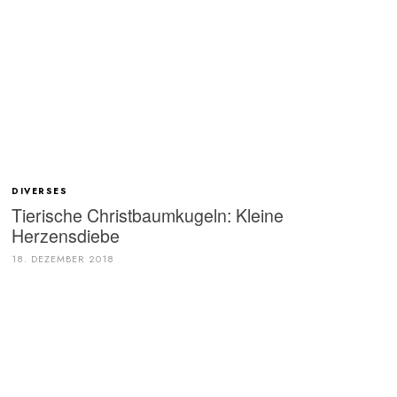
DIVERSES
Tierische Christbaumkugeln: Kleine
Herzensdiebe
18. DEZEMBER 2018