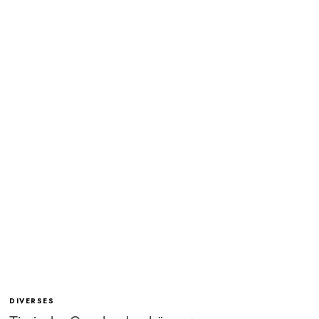
DIVERSES