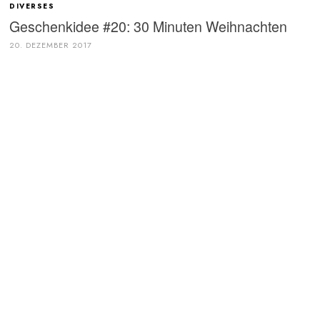
DIVERSES
Geschenkidee #20: 30 Minuten Weihnachten
20. DEZEMBER 2017