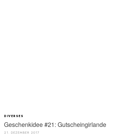
DIVERSES
Geschenkidee #21: Gutscheingirlande
21. DEZEMBER 2017