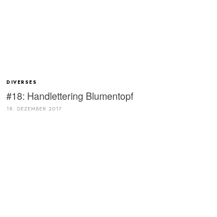
DIVERSES
#18: Handlettering Blumentopf
18. DEZEMBER 2017