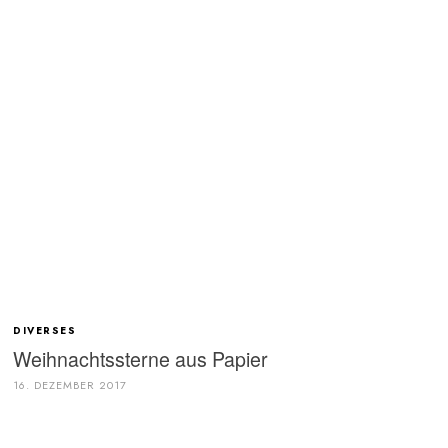
DIVERSES
Weihnachtssterne aus Papier
16. DEZEMBER 2017