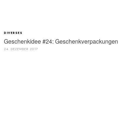
DIVERSES
Geschenkidee #24: Geschenkverpackungen
24. DEZEMBER 2017