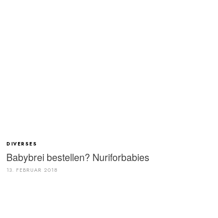
DIVERSES
Babybrei bestellen? Nuriforbabies
13. FEBRUAR 2018