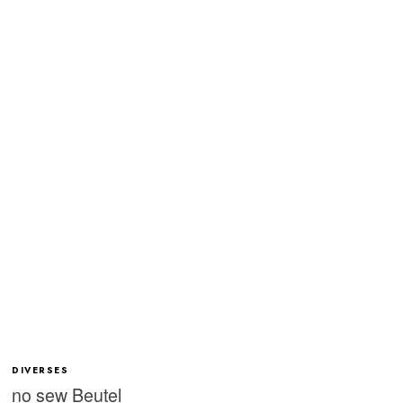
DIVERSES
no sew Beutel