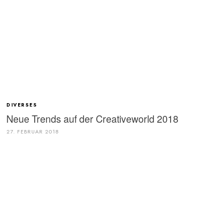
DIVERSES
Neue Trends auf der Creativeworld 2018
27. FEBRUAR 2018