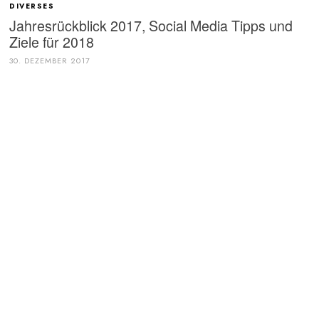
DIVERSES
Jahresrückblick 2017, Social Media Tipps und
Ziele für 2018
30. DEZEMBER 2017