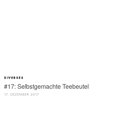
DIVERSES
#17: Selbstgemachte Teebeutel
17. DEZEMBER 2017