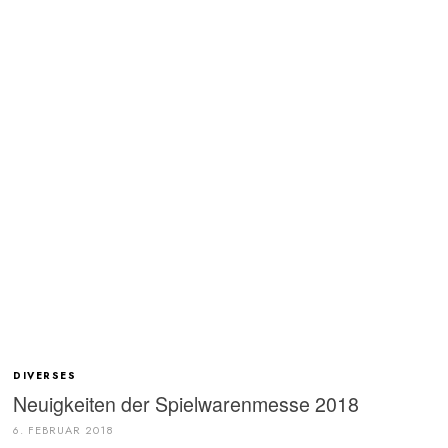
DIVERSES
Neuigkeiten der Spielwarenmesse 2018
6. FEBRUAR 2018