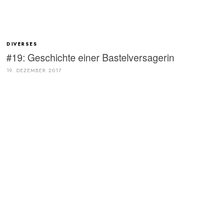
DIVERSES
#19: Geschichte einer Bastelversagerin
19. DEZEMBER 2017