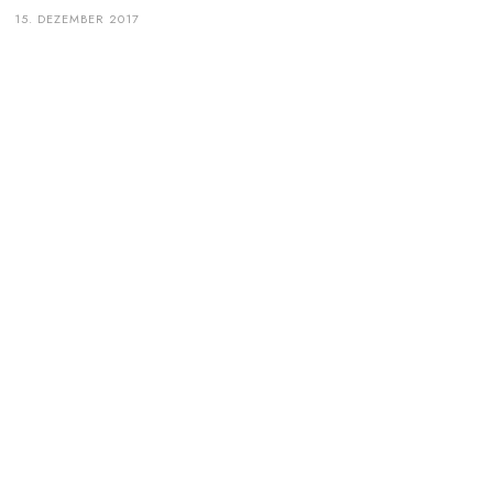
15. DEZEMBER 2017