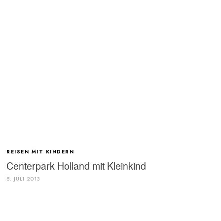
REISEN MIT KINDERN
Centerpark Holland mit Kleinkind
5. JULI 2013