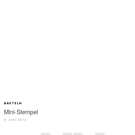
BASTELN
Mini-Stempel
8. JUNI 2013