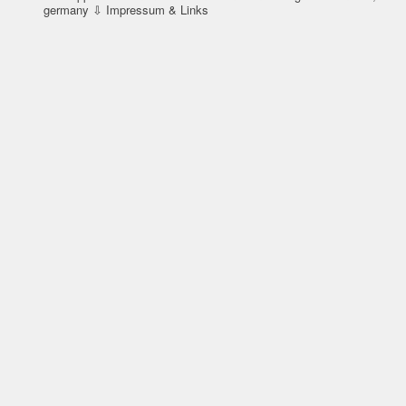
germany
⇩ Impressum & Links