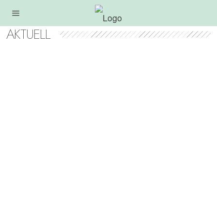
AKTUELL