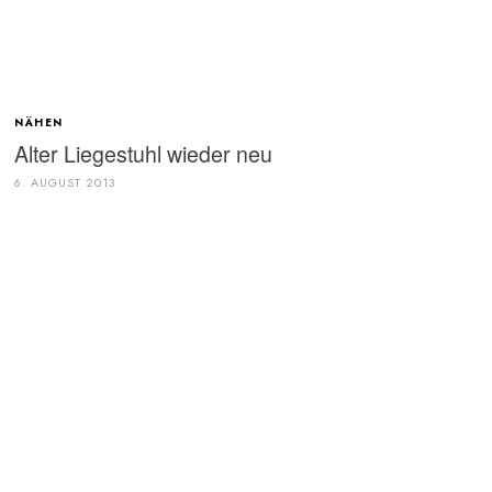
NÄHEN
Alter Liegestuhl wieder neu
6. AUGUST 2013