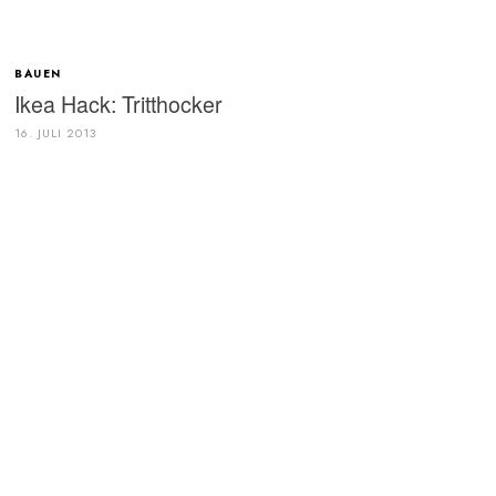
BAUEN
Ikea Hack: Tritthocker
16. JULI 2013