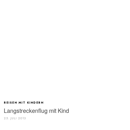
REISEN MIT KINDERN
Langstreckenflug mit Kind
25. JULI 2013