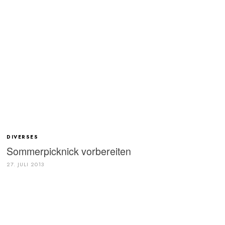
DIVERSES
Sommerpicknick vorbereiten
27. JULI 2013