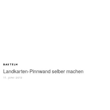
BASTELN
Landkarten-Pinnwand selber machen
11. JUNI 2013