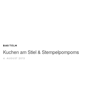
BASTELN
Kuchen am Stiel & Stempelpompoms
4. AUGUST 2013