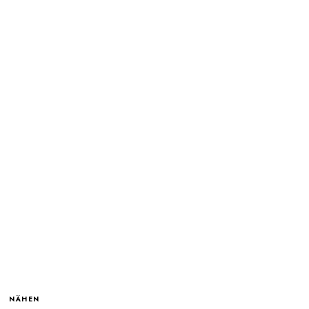
NÄHEN