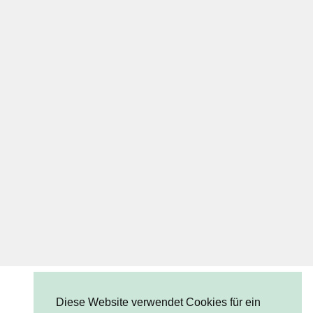
Diese Website verwendet Cookies für ein