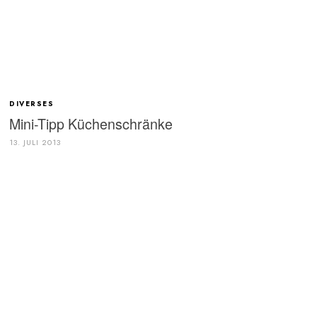
DIVERSES
Mini-Tipp Küchenschränke
13. JULI 2013