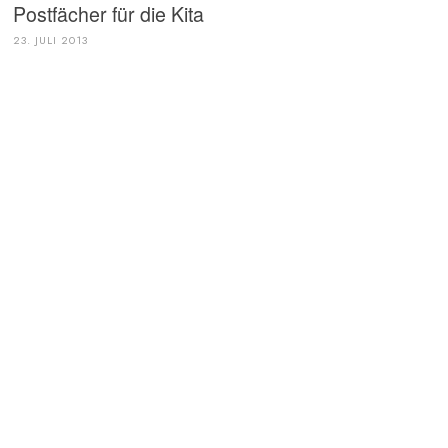
Postfächer für die Kita
23. JULI 2013