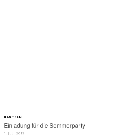
BASTELN
Einladung für die Sommerparty
1. JULI 2013