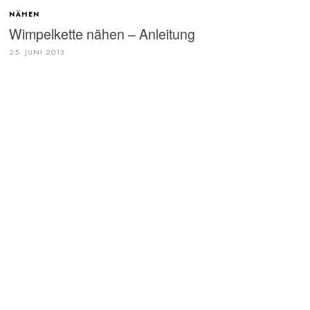
NÄHEN
Wimpelkette nähen – Anleitung
25. JUNI 2013