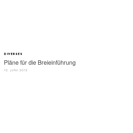
DIVERSES
Pläne für die Breieinführung
12. JUNI 2013