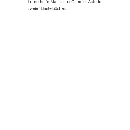
Lehrerin für Mathe und Chemie, Autorin
zweier Bastelbücher.