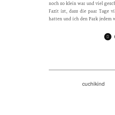
noch so klein war und viel gesc
Fazit ist, dass die paar Tage v
hatten und ich den Park jedem 
cuchikind