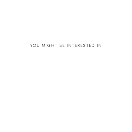
YOU MIGHT BE INTERESTED IN