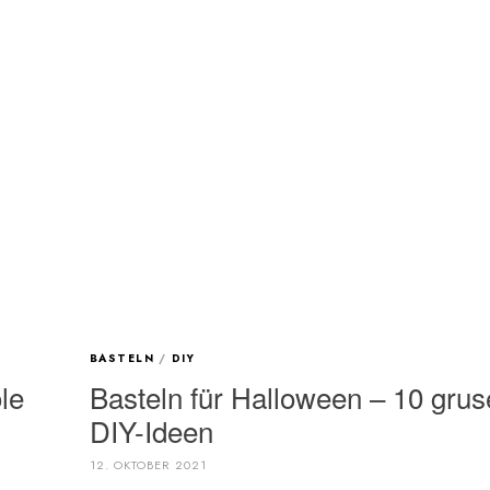
BASTELN
/
DIY
le
Basteln für Halloween – 10 grus
DIY-Ideen
12. OKTOBER 2021