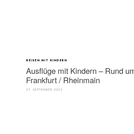
REISEN MIT KINDERN
Ausflüge mit Kindern – Rund u
Frankfurt / Rheinmain
27. SEPTEMBER 2022