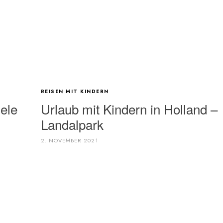
REISEN MIT KINDERN
ele
Urlaub mit Kindern in Holland –
Landalpark
2. NOVEMBER 2021