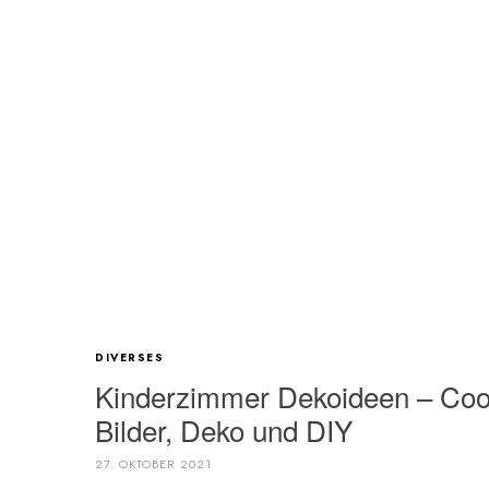
DIVERSES
Kinderzimmer Dekoideen – Coo
Bilder, Deko und DIY
27. OKTOBER 2021