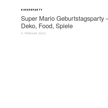
KINDERPARTY
Super Mario Geburtstagsparty 
Deko, Food, Spiele
5. FEBRUAR 2022