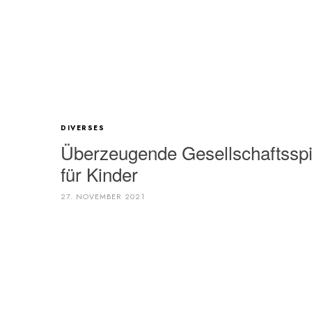
DIVERSES
Überzeugende Gesellschaftsspi
für Kinder
27. NOVEMBER 2021