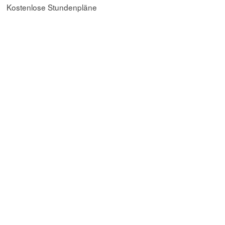
Kostenlose Stundenpläne