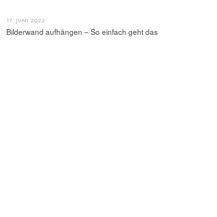
17. JUNI 2022
Bilderwand aufhängen – So einfach geht das