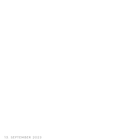
15. SEPTEMBER 2023