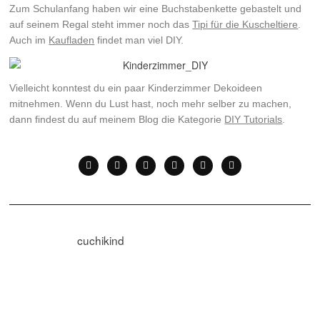
Zum Schulanfang haben wir eine Buchstabenkette gebastelt und
auf seinem Regal steht immer noch das
Tipi für die Kuscheltiere
.
Auch im
Kaufladen
findet man viel DIY.
Vielleicht konntest du ein paar Kinderzimmer Dekoideen
mitnehmen. Wenn du Lust hast, noch mehr selber zu machen,
dann findest du auf meinem Blog die Kategorie
DIY Tutorials
.
cuchikind