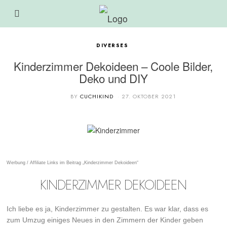
DIVERSES
Kinderzimmer Dekoideen – Coole Bilder,
Deko und DIY
BY
CUCHIKIND
27. OKTOBER 2021
Werbung / Affiliate Links im Beitrag „Kinderzimmer Dekoideen“
KINDERZIMMER DEKOIDEEN
Ich liebe es ja, Kinderzimmer zu gestalten. Es war klar, dass es
zum Umzug einiges Neues in den Zimmern der Kinder geben