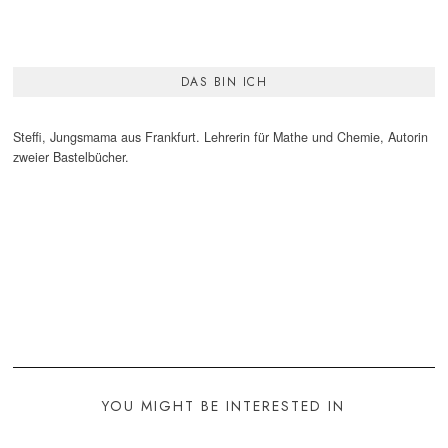
DAS BIN ICH
Steffi, Jungsmama aus Frankfurt. Lehrerin für Mathe und Chemie, Autorin
zweier Bastelbücher.
YOU MIGHT BE INTERESTED IN