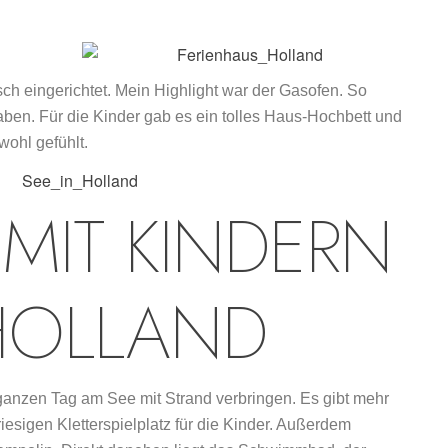
isch eingerichtet. Mein Highlight war der Gasofen. So
haben. Für die Kinder gab es ein tolles Haus-Hochbett und
wohl gefühlt.
 MIT KINDERN
HOLLAND
anzen Tag am See mit Strand verbringen. Es gibt mehr
riesigen Kletterspielplatz für die Kinder. Außerdem