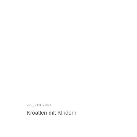
27. JUNI 2025
Kroatien mit Kindern