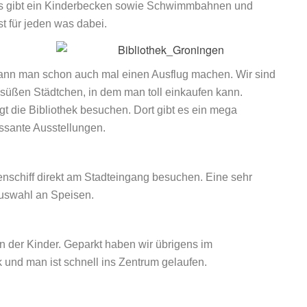
 es gibt ein Kinderbecken sowie Schwimmbahnen und
t für jeden was dabei.
ann man schon auch mal einen Ausflug machen. Wir sind
süßen Städtchen, in dem man toll einkaufen kann.
ngt die Bibliothek besuchen. Dort gibt es ein mega
essante Ausstellungen.
nschiff direkt am Stadteingang besuchen. Eine sehr
Auswahl an Speisen.
 der Kinder. Geparkt haben wir übrigens im
 und man ist schnell ins Zentrum gelaufen.