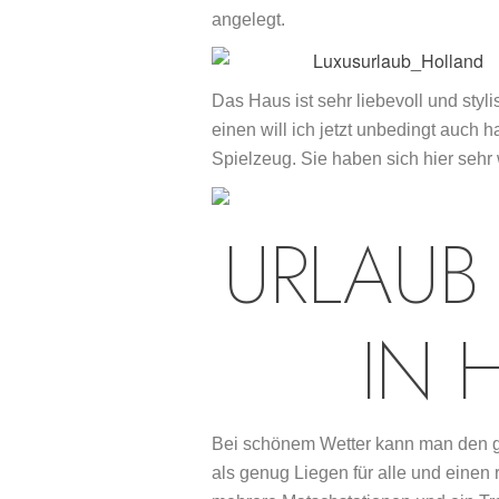
angelegt.
Das Haus ist sehr liebevoll und styl
einen will ich jetzt unbedingt auch 
Spielzeug. Sie haben sich hier sehr 
URLAUB
IN 
Bei schönem Wetter kann man den g
als genug Liegen für alle und einen 