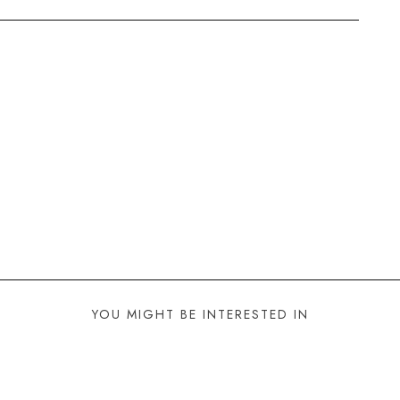
YOU MIGHT BE INTERESTED IN