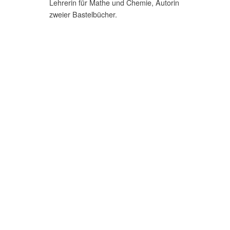
Lehrerin für Mathe und Chemie, Autorin
zweier Bastelbücher.