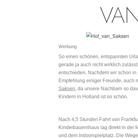
VAN
Werbung
So einen schönen, entspannten Urla
gerade ja auch nicht wirklich zuläss
entschieden. Nachdem wir schon in e
Empfehlung einiger Freunde, auch 
Saksen
, da unsere Nachbarn so dav
Kindern in Holland ist so schön.
Nach 4,5 Stunden Fahrt von Frankfur
Kinderbauernhaus lag direkt in der
und dem Indoorspielplatz. Die Wege 