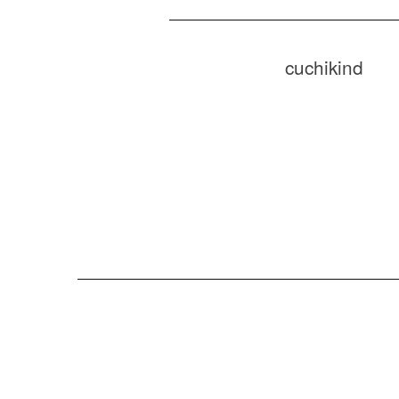
cuchikind