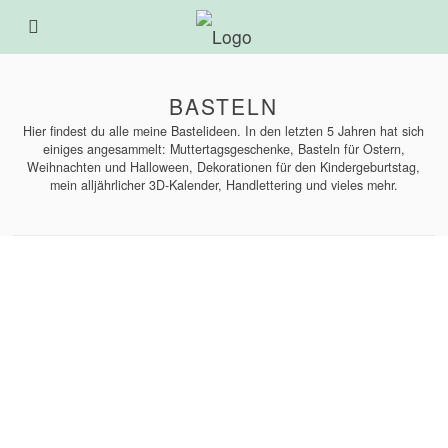
BASTELN
Hier findest du alle meine Bastelideen. In den letzten 5 Jahren hat sich
einiges angesammelt: Muttertagsgeschenke, Basteln für Ostern,
Weihnachten und Halloween, Dekorationen für den Kindergeburtstag,
mein alljährlicher 3D-Kalender, Handlettering und vieles mehr.