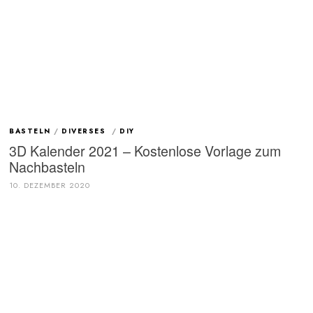
BASTELN
/
DIVERSES
/
DIY
3D Kalender 2021 – Kostenlose Vorlage zum
Nachbasteln
10. DEZEMBER 2020