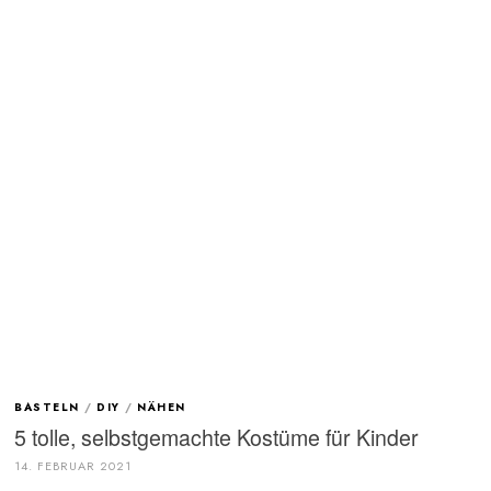
BASTELN
/
DIY
/
NÄHEN
5 tolle, selbstgemachte Kostüme für Kinder
14. FEBRUAR 2021