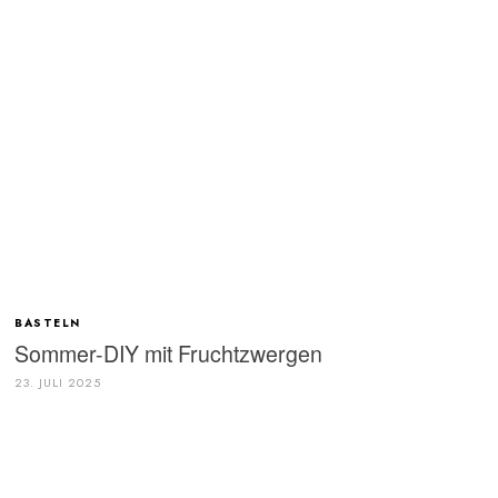
BASTELN
Sommer-DIY mit Fruchtzwergen
23. JULI 2025