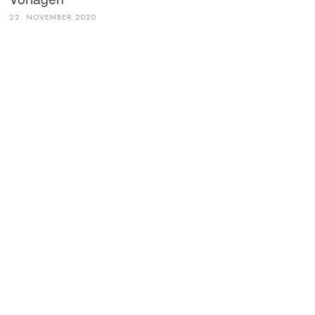
22. NOVEMBER 2020