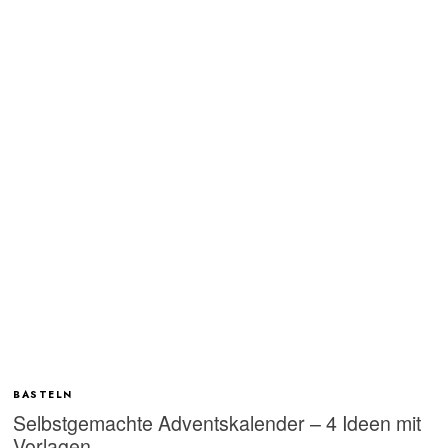
BASTELN
Selbstgemachte Adventskalender – 4 Ideen mit
Vorlagen