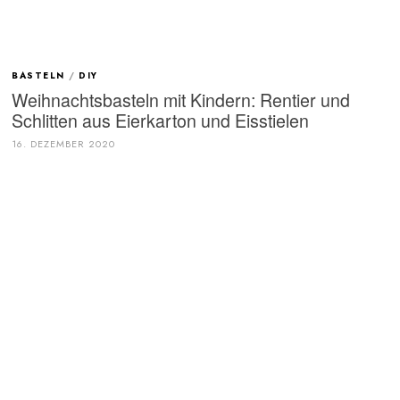
BASTELN
/
DIY
Weihnachtsbasteln mit Kindern: Rentier und
Schlitten aus Eierkarton und Eisstielen
16. DEZEMBER 2020