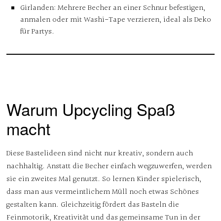
Girlanden
: Mehrere Becher an einer Schnur befestigen,
anmalen oder mit Washi-Tape verzieren, ideal als Deko
für Partys.
Warum Upcycling Spaß
macht
Diese Bastelideen sind nicht nur kreativ, sondern auch
nachhaltig. Anstatt die Becher einfach wegzuwerfen, werden
sie ein zweites Mal genutzt. So lernen Kinder spielerisch,
dass man aus vermeintlichem Müll noch etwas Schönes
gestalten kann. Gleichzeitig fördert das Basteln die
Feinmotorik, Kreativität und das gemeinsame Tun in der