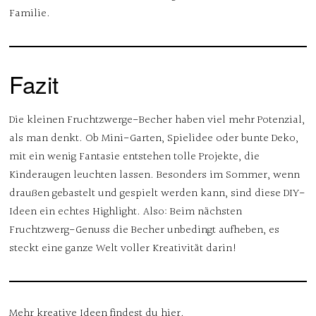
Familie.
Fazit
Die kleinen Fruchtzwerge-Becher haben viel mehr Potenzial,
als man denkt. Ob Mini-Garten, Spielidee oder bunte Deko,
mit ein wenig Fantasie entstehen tolle Projekte, die
Kinderaugen leuchten lassen. Besonders im Sommer, wenn
draußen gebastelt und gespielt werden kann, sind diese DIY-
Ideen ein echtes Highlight. Also: Beim nächsten
Fruchtzwerg-Genuss die Becher unbedingt aufheben, es
steckt eine ganze Welt voller Kreativität darin!
Mehr kreative Ideen findest du
hier
.