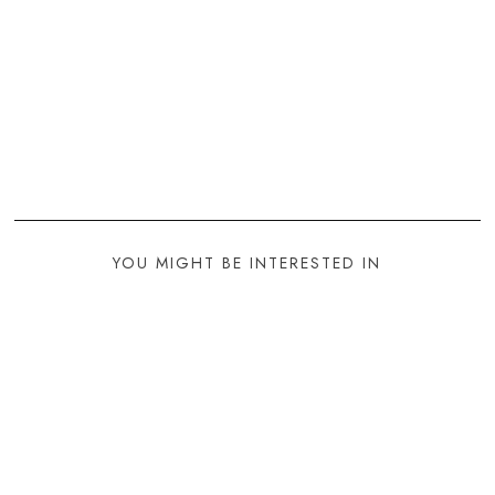
YOU MIGHT BE INTERESTED IN