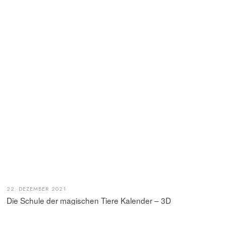
22. DEZEMBER 2021
Die Schule der magischen Tiere Kalender – 3D