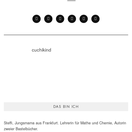
cuchikind
DAS BIN ICH
Steffi, Jungsmama aus Frankfurt. Lehrerin für Mathe und Chemie, Autorin
zweier Bastelbücher.