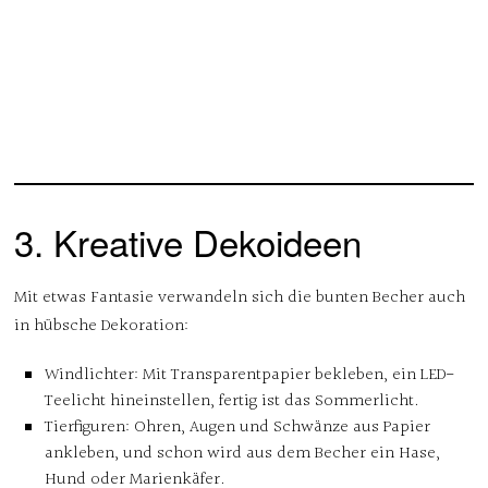
3. Kreative Dekoideen
Mit etwas Fantasie verwandeln sich die bunten Becher auch
in hübsche Dekoration:
Windlichter
: Mit Transparentpapier bekleben, ein LED-
Teelicht hineinstellen, fertig ist das Sommerlicht.
Tierfiguren
: Ohren, Augen und Schwänze aus Papier
ankleben, und schon wird aus dem Becher ein Hase,
Hund oder Marienkäfer.