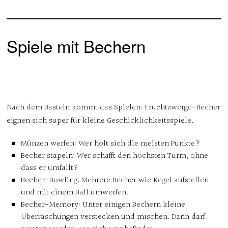
Spiele mit Bechern
Nach dem Basteln kommt das Spielen: Fruchtzwerge-Becher
eignen sich super für kleine Geschicklichkeitsspiele.
Münzen werfen:
Wer holt sich die meisten Punkte?
Becher stapeln
: Wer schafft den höchsten Turm, ohne
dass er umfällt?
Becher-Bowling
: Mehrere Becher wie Kegel aufstellen
und mit einem Ball umwerfen.
Becher-Memory
: Unter einigen Bechern kleine
Überraschungen verstecken und mischen. Dann darf