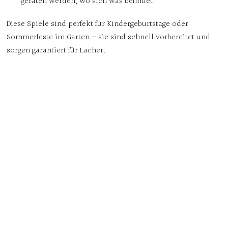
geraten werden, wo sich was befindet.
Diese Spiele sind perfekt für Kindergeburtstage oder
Sommerfeste im Garten – sie sind schnell vorbereitet und
sorgen garantiert für Lacher.