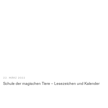
22. MÄRZ 2022
Schule der magischen Tiere – Lesezeichen und Kalender