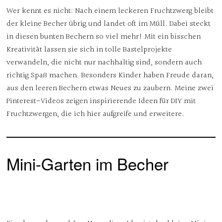
Wer kennt es nicht: Nach einem leckeren Fruchtzwerg bleibt
der kleine Becher übrig und landet oft im Müll. Dabei steckt
in diesen bunten Bechern so viel mehr! Mit ein bisschen
Kreativität lassen sie sich in tolle Bastelprojekte
verwandeln, die nicht nur nachhaltig sind, sondern auch
richtig Spaß machen. Besonders Kinder haben Freude daran,
aus den leeren Bechern etwas Neues zu zaubern. Meine zwei
Pinterest-Videos zeigen inspirierende Ideen für DIY mit
Fruchtzwergen, die ich hier aufgreife und erweitere.
Mini-Garten im Becher