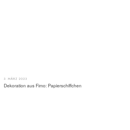
3. MÄRZ 2023
Dekoration aus Fimo: Papierschiffchen