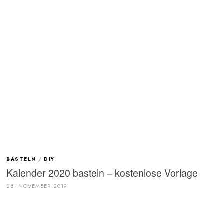
BASTELN
/
DIY
Kalender 2020 basteln – kostenlose Vorlage
28. NOVEMBER 2019