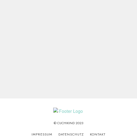
© CUCHIKIND 2023
IMPRESSUM
DATENSCHUTZ
KONTAKT