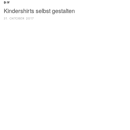
DIY
Kindershirts selbst gestalten
31. OKTOBER 2017