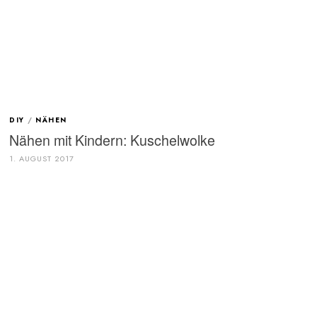
DIY
/
NÄHEN
Nähen mit Kindern: Kuschelwolke
1. AUGUST 2017