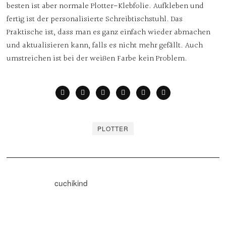
besten ist aber normale Plotter-Klebfolie. Aufkleben und
fertig ist der personalisierte Schreibtischstuhl. Das
Praktische ist, dass man es ganz einfach wieder abmachen
und aktualisieren kann, falls es nicht mehr gefällt. Auch
umstreichen ist bei der weißen Farbe kein Problem.
PLOTTER
cuchikind