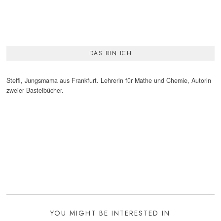
DAS BIN ICH
Steffi, Jungsmama aus Frankfurt. Lehrerin für Mathe und Chemie, Autorin
zweier Bastelbücher.
YOU MIGHT BE INTERESTED IN