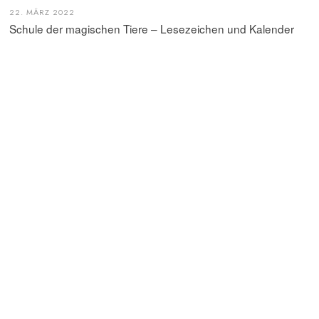
22. MÄRZ 2022
Schule der magischen Tiere – Lesezeichen und Kalender