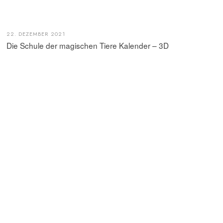
22. DEZEMBER 2021
Die Schule der magischen Tiere Kalender – 3D