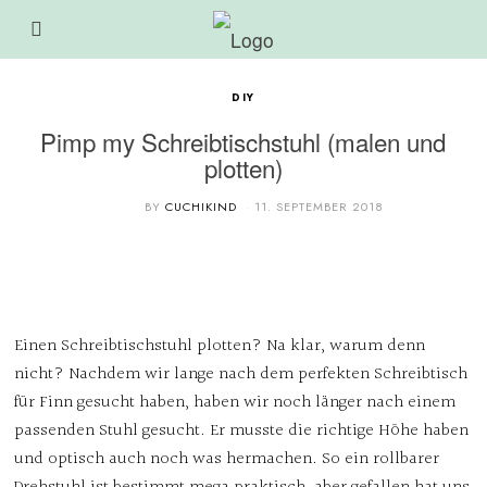
DIY
Pimp my Schreibtischstuhl (malen und
plotten)
BY
CUCHIKIND
11. SEPTEMBER 2018
Einen Schreibtischstuhl plotten? Na klar, warum denn
nicht? Nachdem wir lange nach dem perfekten Schreibtisch
für Finn gesucht haben, haben wir noch länger nach einem
passenden Stuhl gesucht. Er musste die richtige Höhe haben
und optisch auch noch was hermachen. So ein rollbarer