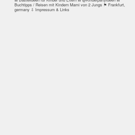
Buchtipps / Reisen mit Kindern
Mami von 2 Jungs
⚑ Frankfurt,
germany
⇩ Impressum & Links