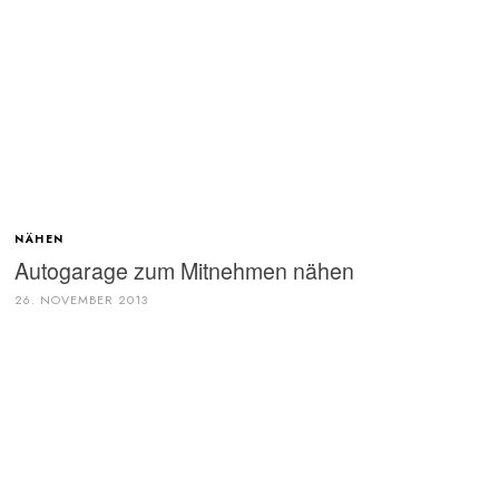
NÄHEN
Autogarage zum Mitnehmen nähen
26. NOVEMBER 2013