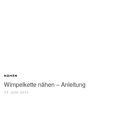
NÄHEN
Wimpelkette nähen – Anleitung
25. JUNI 2013