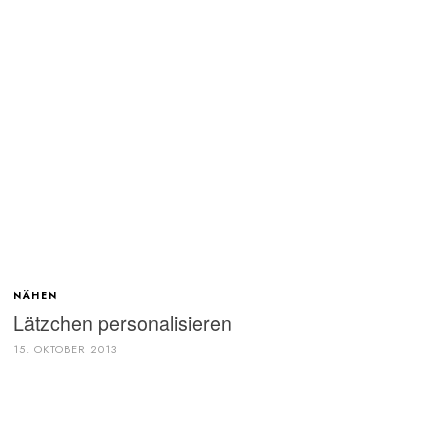
NÄHEN
Lätzchen personalisieren
15. OKTOBER 2013