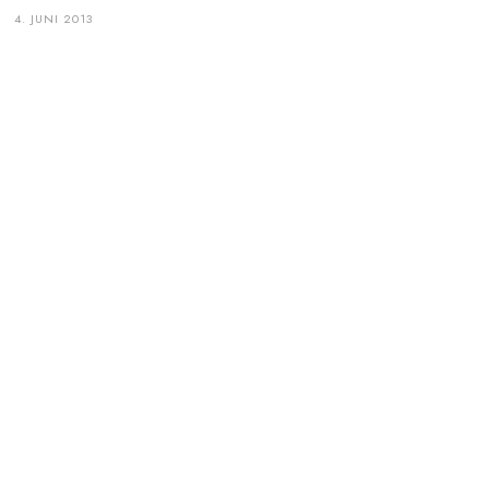
4. JUNI 2013