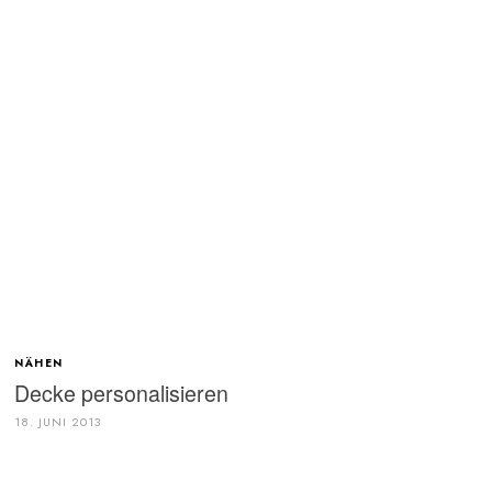
NÄHEN
Decke personalisieren
18. JUNI 2013