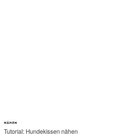
NÄHEN
Tutorial: Hundekissen nähen