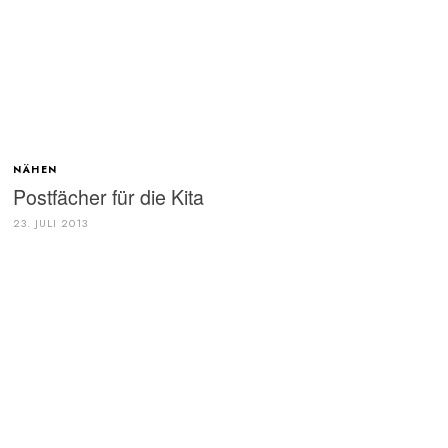
NÄHEN
Postfächer für die Kita
23. JULI 2013