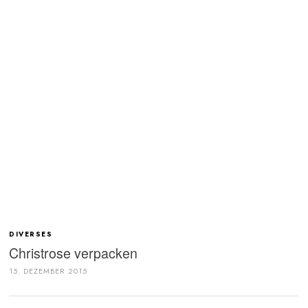
DIVERSES
Christrose verpacken
15. DEZEMBER 2015