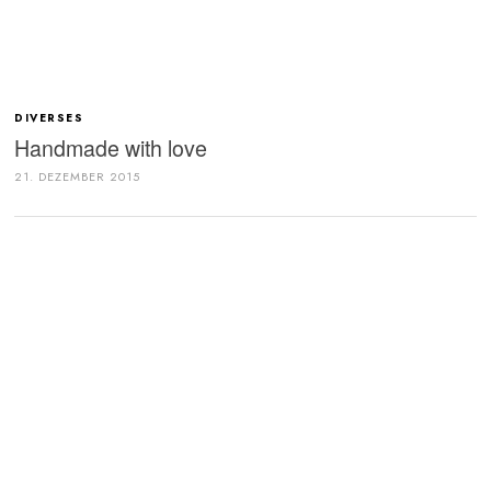
DIVERSES
Handmade with love
21. DEZEMBER 2015