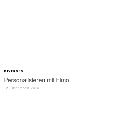
DIVERSES
Personalisieren mit Fimo
12. DEZEMBER 2015