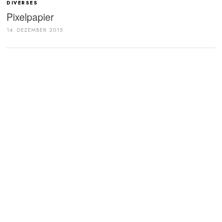
DIVERSES
Pixelpapier
14. DEZEMBER 2015