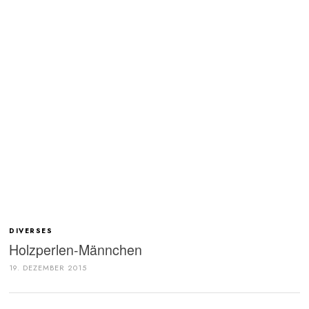
DIVERSES
Holzperlen-Männchen
19. DEZEMBER 2015