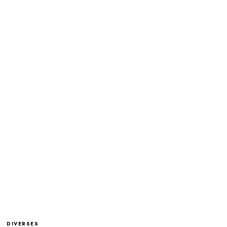
DIVERSES