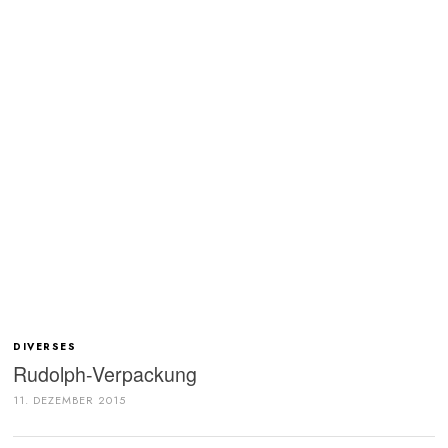
DIVERSES
Rudolph-Verpackung
11. DEZEMBER 2015