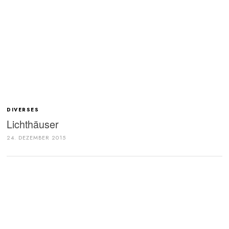
DIVERSES
Lichthäuser
24. DEZEMBER 2015