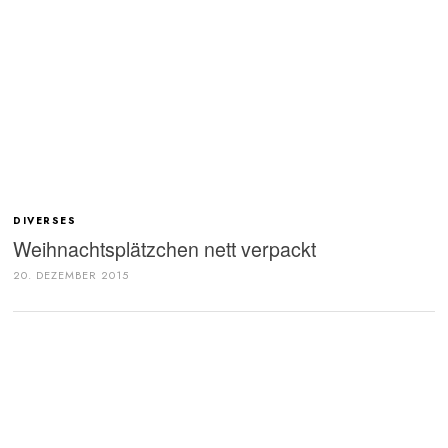
DIVERSES
Weihnachtsplätzchen nett verpackt
20. DEZEMBER 2015