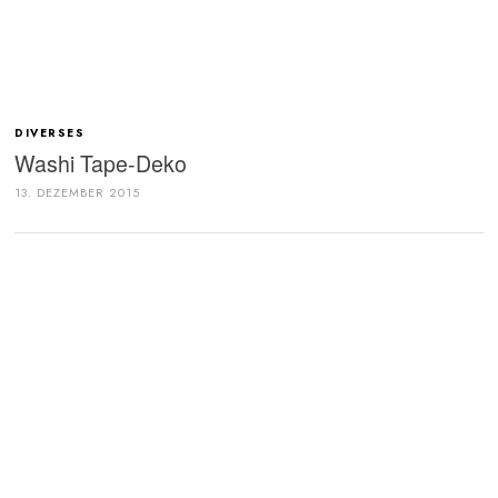
DIVERSES
Washi Tape-Deko
13. DEZEMBER 2015