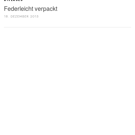
Federleicht verpackt
18. DEZEMBER 2015