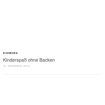
DIVERSES
Kinderspaß ohne Backen
16. DEZEMBER 2015