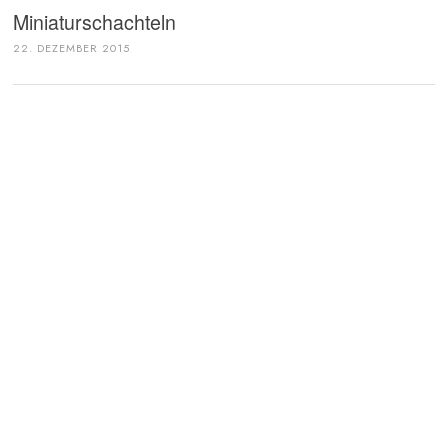
Miniaturschachteln
22. DEZEMBER 2015