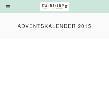
ADVENTSKALENDER 2015