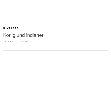
DIVERSES
König und Indianer
17. DEZEMBER 2015