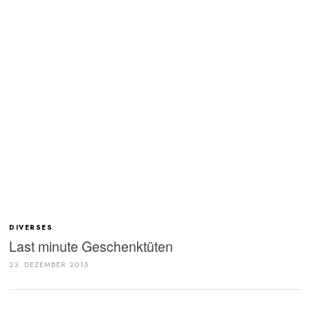
DIVERSES
Last minute Geschenktüten
23. DEZEMBER 2015