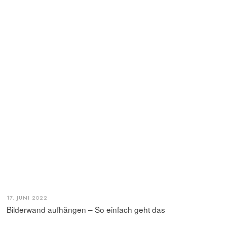
17. JUNI 2022
Bilderwand aufhängen – So einfach geht das