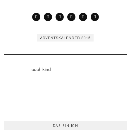
ADVENTSKALENDER 2015
cuchikind
DAS BIN ICH