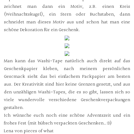
zeichnet man dann ein Motiv, z.B. einen Kreis
(Weihnachtskugel), ein Stern oder Buchstaben, dann
schneidet man dieses Motiv aus und schon hat man eine
schöne Dekoration für ein Geschenk.
Man kann das Washi-Tape natürlich auch direkt auf das
Geschenkpapier kleben, nach meinem persönlichen
Gescmack sieht das bei einfachem Packpapier am besten
aus. Der Kreativität sind hier keine Grenzen gesetzt, und aus
den unzähligen Washi-Tapes, die es so gibt, lassen sich so
viele wundervolle verschiedene Geschenkverpackungen
gestalten.
Ich wünsche euch noch eine schöne Adventszeit und ein
frohes Fest (mit hübsch verpackten Geschenken…:D)
Lena von pieces of what