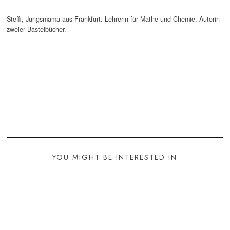
Steffi, Jungsmama aus Frankfurt. Lehrerin für Mathe und Chemie, Autorin
zweier Bastelbücher.
YOU MIGHT BE INTERESTED IN