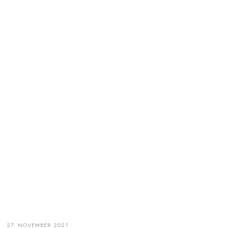
27. NOVEMBER 2021