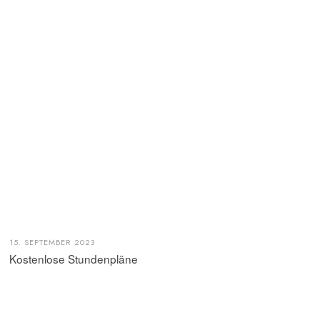
15. SEPTEMBER 2023
Kostenlose Stundenpläne