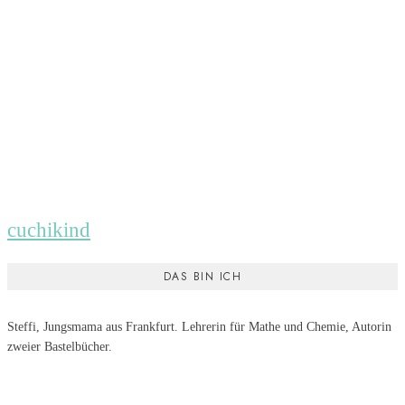
cuchikind
DAS BIN ICH
Steffi, Jungsmama aus Frankfurt. Lehrerin für Mathe und Chemie, Autorin
zweier Bastelbücher.