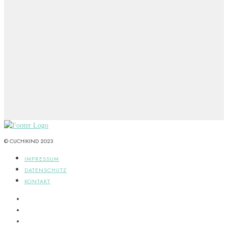
© CUCHIKIND 2023
IMPRESSUM
DATENSCHUTZ
KONTAKT