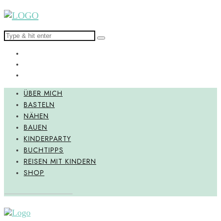
ÜBER MICH
BASTELN
NÄHEN
BAUEN
KINDERPARTY
BUCHTIPPS
REISEN MIT KINDERN
SHOP