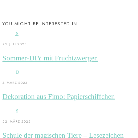
YOU MIGHT BE INTERESTED IN
S
23. JULI 2025
Sommer-DIY mit Fruchtzwergen
D
3. MÄRZ 2023
Dekoration aus Fimo: Papierschiffchen
S
22. MÄRZ 2022
Schule der magischen Tiere – Lesezeichen