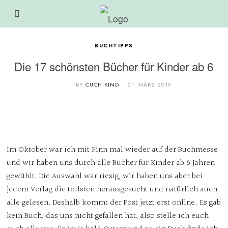
BUCHTIPPS
Die 17 schönsten Bücher für Kinder ab 6
BY
CUCHIKIND
21. MÄRZ 2019
Im Oktober war ich mit Finn mal wieder auf der Buchmesse
und wir haben uns durch alle Bücher für Kinder ab 6 Jahren
gewühlt. Die Auswahl war riesig, wir haben uns aber bei
jedem Verlag die tollsten herausgesucht und natürlich auch
alle gelesen. Deshalb kommt der Post jetzt erst online. Es gab
kein Buch, das uns nicht gefallen hat, also stelle ich euch