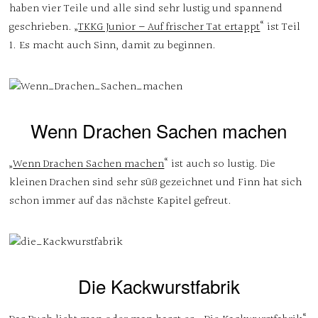
haben vier Teile und alle sind sehr lustig und spannend
geschrieben. „
TKKG Junior – Auf frischer Tat ertappt
“ ist Teil
1. Es macht auch Sinn, damit zu beginnen.
Wenn Drachen Sachen machen
„
Wenn Drachen Sachen machen
“ ist auch so lustig. Die
kleinen Drachen sind sehr süß gezeichnet und Finn hat sich
schon immer auf das nächste Kapitel gefreut.
Die Kackwurstfabrik