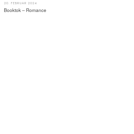
20. FEBRUAR 2024
Booktok – Romance