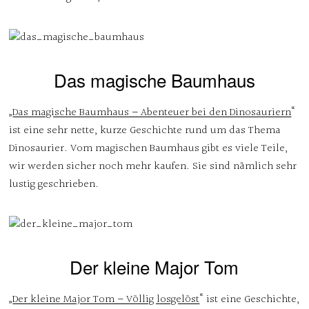
Das magische Baumhaus
„
Das magische Baumhaus – Abenteuer bei den Dinosauriern
“
ist eine sehr nette, kurze Geschichte rund um das Thema
Dinosaurier. Vom magischen Baumhaus gibt es viele Teile,
wir werden sicher noch mehr kaufen. Sie sind nämlich sehr
lustig geschrieben.
Der kleine Major Tom
„
Der kleine Major Tom – Völlig losgelöst
“ ist eine Geschichte,