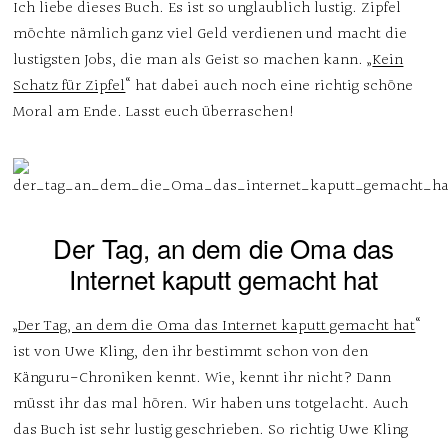
Ich liebe dieses Buch. Es ist so unglaublich lustig. Zipfel
möchte nämlich ganz viel Geld verdienen und macht die
lustigsten Jobs, die man als Geist so machen kann. „
Kein
Schatz für Zipfel
“ hat dabei auch noch eine richtig schöne
Moral am Ende. Lasst euch überraschen!
Der Tag, an dem die Oma das
Internet kaputt gemacht hat
„
Der Tag, an dem die Oma das Internet kaputt gemacht hat
“
ist von Uwe Kling, den ihr bestimmt schon von den
Känguru-Chroniken kennt. Wie, kennt ihr nicht? Dann
müsst ihr das mal hören. Wir haben uns totgelacht. Auch
das Buch ist sehr lustig geschrieben. So richtig Uwe Kling