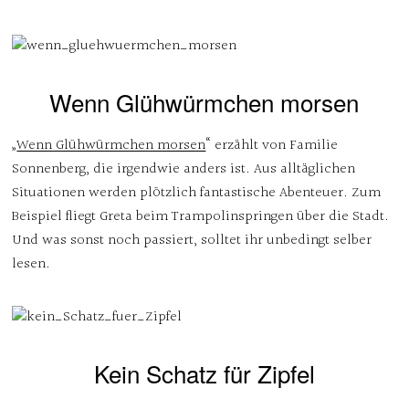
Wenn Glühwürmchen morsen
„
Wenn Glühwürmchen morsen
“ erzählt von Familie
Sonnenberg, die irgendwie anders ist. Aus alltäglichen
Situationen werden plötzlich fantastische Abenteuer. Zum
Beispiel fliegt Greta beim Trampolinspringen über die Stadt.
Und was sonst noch passiert, solltet ihr unbedingt selber
lesen.
Kein Schatz für Zipfel