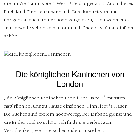
die im Weltraum spielt. Wer hätte das gedacht. Auch dieses
Buch fand Finn sehr spannend. Er bekommt von uns
übrigens abends immer noch vorgelesen, auch wenn er es
mittlerweile schon selber kann. Ich finde das Ritual einfach
schön.
Die königlichen Kaninchen von
London
„
Die königlichen Kaninchen Band 1
und
Band 2
“ mussten
natürlich bei uns zu Hause einziehen. Finn liebt ja Hasen.
Die Bücher sind extrem hochwertig. Der Einband glänzt und
die Bilder sind so schön. Ich finde sie perfekt zum
Verschenken, weil sie so besonders aussehen.