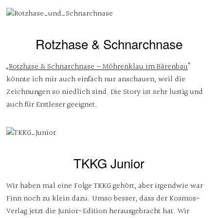
Rotzhase & Schnarchnase
„
Rotzhase & Schnarchnase – Möhrenklau im Bärenbau
“
könnte ich mir auch einfach nur anschauen, weil die
Zeichnungen so niedlich sind. Die Story ist sehr lustig und
auch für Erstleser geeignet.
TKKG Junior
Wir haben mal eine Folge TKKG gehört, aber irgendwie war
Finn noch zu klein dazu. Umso besser, dass der Kosmos-
Verlag jetzt die Junior-Edition herausgebracht hat. Wir