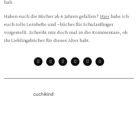
halt.
Haben euch die Bücher ab 6 Jahren gefallen?
Hier
habe ich
euch tolle Lernhefte und -bücher für Schulanfänger
vorgestellt. Schreibt mir doch mal in die Kommentare, ob
ihr Lieblingsbücher für dieses Alter habt.
cuchikind