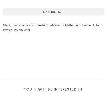
DAS BIN ICH
Steffi, Jungsmama aus Frankfurt. Lehrerin für Mathe und Chemie, Autorin
zweier Bastelbücher.
YOU MIGHT BE INTERESTED IN