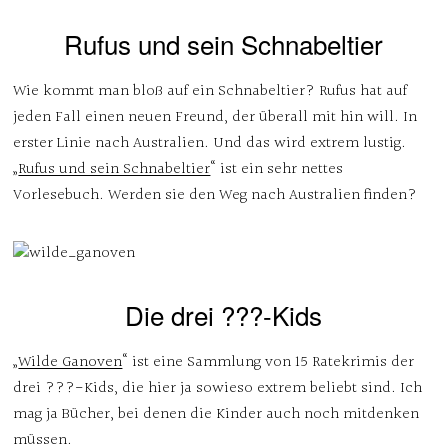
Rufus und sein Schnabeltier
Wie kommt man bloß auf ein Schnabeltier? Rufus hat auf
jeden Fall einen neuen Freund, der überall mit hin will. In
erster Linie nach Australien. Und das wird extrem lustig.
„
Rufus und sein Schnabeltier
“ ist ein sehr nettes
Vorlesebuch. Werden sie den Weg nach Australien finden?
Die drei ???-Kids
„
Wilde Ganoven
“ ist eine Sammlung von 15 Ratekrimis der
drei ???-Kids, die hier ja sowieso extrem beliebt sind. Ich
mag ja Bücher, bei denen die Kinder auch noch mitdenken
müssen.