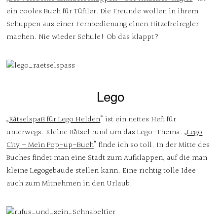
ein cooles Buch für Tüftler. Die Freunde wollen in ihrem
Schuppen aus einer Fernbedienung einen Hitzefreiregler
machen. Nie wieder Schule! Ob das klappt?
Lego
„
Rätselspaß für Lego Helden
“ ist ein nettes Heft für
unterwegs. Kleine Rätsel rund um das Lego-Thema. „
Lego
City – Mein Pop-up-Buch
“ finde ich so toll. In der Mitte des
Buches findet man eine Stadt zum Aufklappen, auf die man
kleine Legogebäude stellen kann. Eine richtig tolle Idee
auch zum Mitnehmen in den Urlaub.