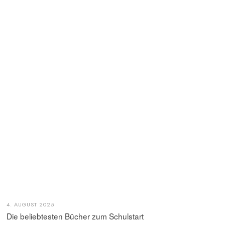
4. AUGUST 2025
Die beliebtesten Bücher zum Schulstart