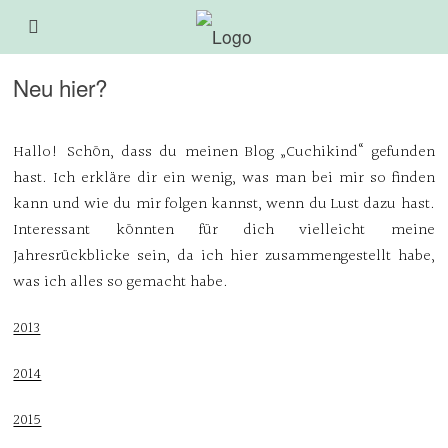
Neu hier?
Hallo! Schön, dass du meinen Blog „Cuchikind“ gefunden
hast. Ich erkläre dir ein wenig, was man bei mir so finden
kann und wie du mir folgen kannst, wenn du Lust dazu hast.
Interessant könnten für dich vielleicht meine
Jahresrückblicke sein, da ich hier zusammengestellt habe,
was ich alles so gemacht habe.
2013
2014
2015