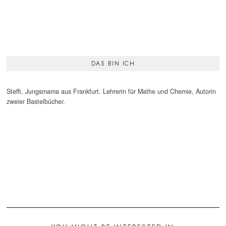
DAS BIN ICH
Steffi, Jungsmama aus Frankfurt. Lehrerin für Mathe und Chemie, Autorin
zweier Bastelbücher.