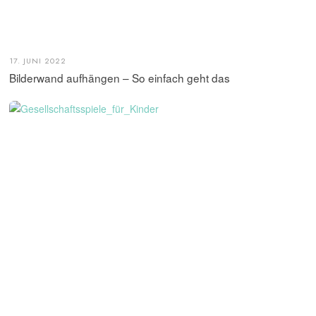
17. JUNI 2022
Bilderwand aufhängen – So einfach geht das