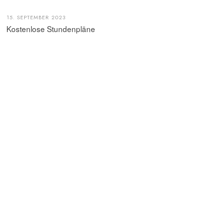
15. SEPTEMBER 2023
Kostenlose Stundenpläne