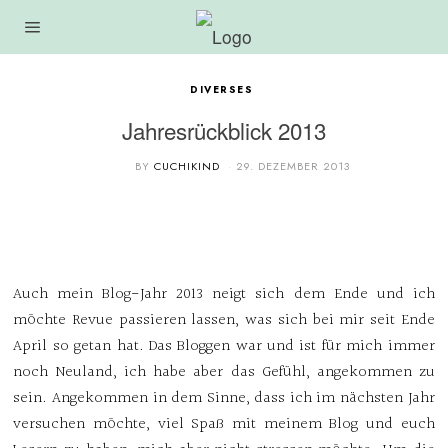
DIVERSES
Jahresrückblick 2013
BY
CUCHIKIND
29. DEZEMBER 2013
Auch mein Blog-Jahr 2013 neigt sich dem Ende und ich
möchte Revue passieren lassen, was sich bei mir seit Ende
April so getan hat. Das Bloggen war und ist für mich immer
noch Neuland, ich habe aber das Gefühl, angekommen zu
sein. Angekommen in dem Sinne, dass ich im nächsten Jahr
versuchen möchte, viel Spaß mit meinem Blog und euch