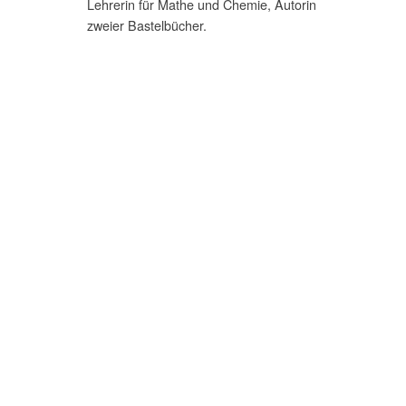
Lehrerin für Mathe und Chemie, Autorin
zweier Bastelbücher.