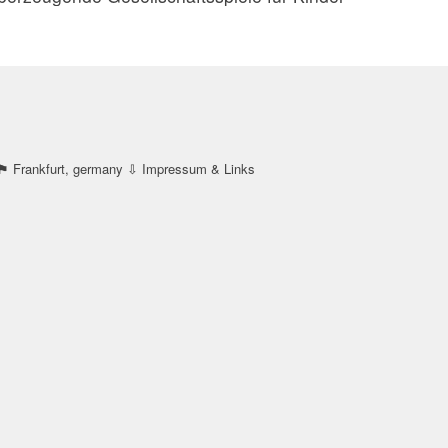
 Frankfurt, germany
⇩ Impressum & Links