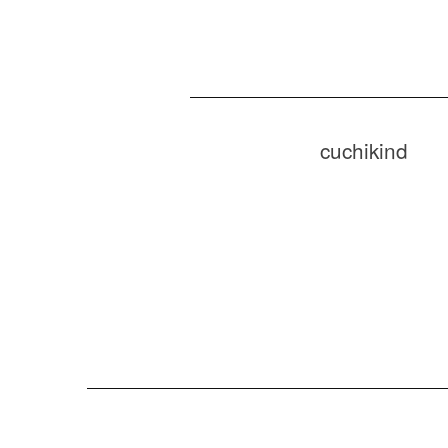
cuchikind