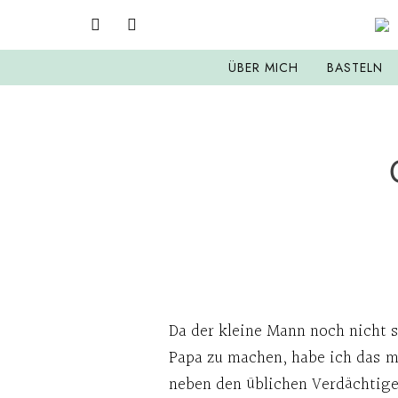
ÜBER MICH
BASTELN
Da der kleine Mann noch nicht so
Papa zu machen, habe ich das m
neben den üblichen Verdächtige