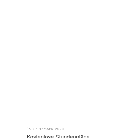
15. SEPTEMBER 2023
Kostenlose Stundenpläne