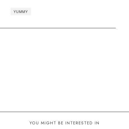
YUMMY
YOU MIGHT BE INTERESTED IN