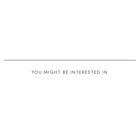
YOU MIGHT BE INTERESTED IN