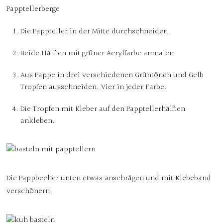
Papptellerberge
Die Pappteller in der Mitte durchschneiden.
Beide Hälften mit grüner Acrylfarbe anmalen.
Aus Pappe in drei verschiedenen Grüntönen und Gelb
Tropfen ausschneiden. Vier in jeder Farbe.
Die Tropfen mit Kleber auf den Papptellerhälften
ankleben.
Die Pappbecher unten etwas anschrägen und mit Klebeband
verschönern.