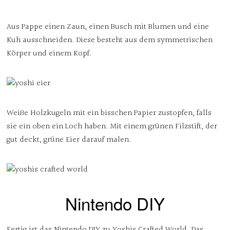
Aus Pappe einen Zaun, einen Busch mit Blumen und eine
Kuh ausschneiden. Diese besteht aus dem symmetrischen
Körper und einem Kopf.
Weiße Holzkugeln mit ein bisschen Papier zustopfen, falls
sie ein oben ein Loch haben. Mit einem grünen Filzstift, der
gut deckt, grüne Eier darauf malen.
Nintendo DIY
Fertig ist das Nintendo DIY zu Yoshis Crafted World. Das