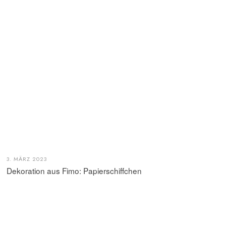
3. MÄRZ 2023
Dekoration aus Fimo: Papierschiffchen