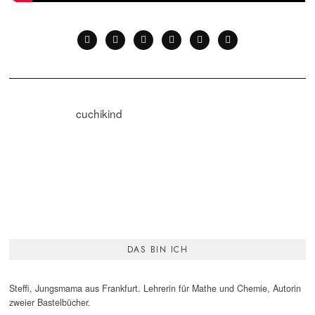
cuchikind
DAS BIN ICH
Steffi, Jungsmama aus Frankfurt. Lehrerin für Mathe und Chemie, Autorin
zweier Bastelbücher.