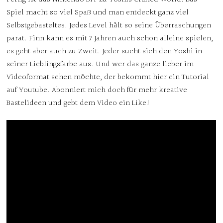
Spiel macht so viel Spaß und man entdeckt ganz viel
Selbstgebasteltes. Jedes Level hält so seine Überraschungen
parat. Finn kann es mit 7 Jahren auch schon alleine spielen,
es geht aber auch zu Zweit. Jeder sucht sich den Yoshi in
seiner Lieblingsfarbe aus. Und wer das ganze lieber im
Videoformat sehen möchte, der bekommt hier ein Tutorial
auf Youtube. Abonniert mich doch für mehr kreative
Bastelideen und gebt dem Video ein Like!