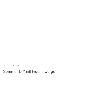
23. JULI 2025
Sommer-DIY mit Fruchtzwergen