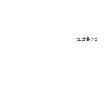
cuchikind