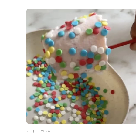
23. JULI 2025