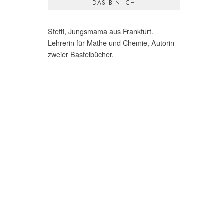
DAS BIN ICH
Steffi, Jungsmama aus Frankfurt.
Lehrerin für Mathe und Chemie, Autorin
zweier Bastelbücher.