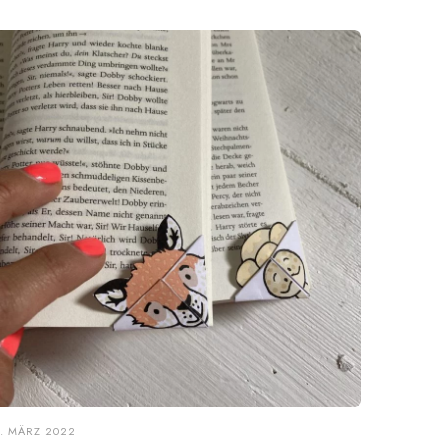
. MÄRZ 2022