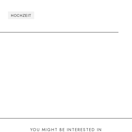
HOCHZEIT
YOU MIGHT BE INTERESTED IN