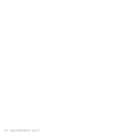
27. NOVEMBER 2021