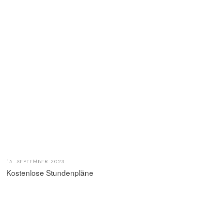
15. SEPTEMBER 2023
Kostenlose Stundenpläne