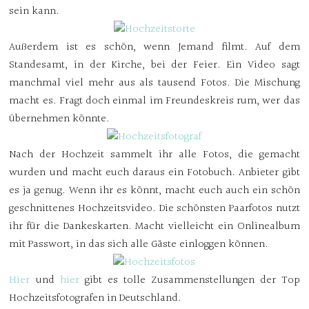
sein kann.
Außerdem ist es schön, wenn Jemand filmt. Auf dem
Standesamt, in der Kirche, bei der Feier. Ein Video sagt
manchmal viel mehr aus als tausend Fotos. Die Mischung
macht es. Fragt doch einmal im Freundeskreis rum, wer das
übernehmen könnte.
Nach der Hochzeit sammelt ihr alle Fotos, die gemacht
wurden und macht euch daraus ein Fotobuch. Anbieter gibt
es ja genug. Wenn ihr es könnt, macht euch auch ein schön
geschnittenes Hochzeitsvideo. Die schönsten Paarfotos nutzt
ihr für die Dankeskarten. Macht vielleicht ein Onlinealbum
mit Passwort, in das sich alle Gäste einloggen können.
Hier
und
hier
gibt es tolle Zusammenstellungen der Top
Hochzeitsfotografen in Deutschland.