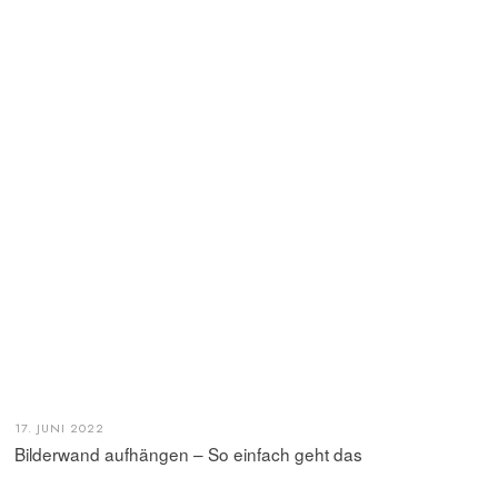
17. JUNI 2022
Bilderwand aufhängen – So einfach geht das