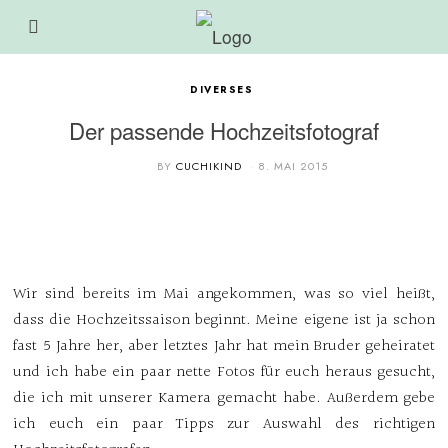
DIVERSES
Der passende Hochzeitsfotograf
BY
CUCHIKIND
8. MAI 2015
Wir sind bereits im Mai angekommen, was so viel heißt,
dass die Hochzeitssaison beginnt. Meine eigene ist ja schon
fast 5 Jahre her, aber letztes Jahr hat mein Bruder geheiratet
und ich habe ein paar nette Fotos für euch heraus gesucht,
die ich mit unserer Kamera gemacht habe. Außerdem gebe
ich euch ein paar Tipps zur Auswahl des richtigen