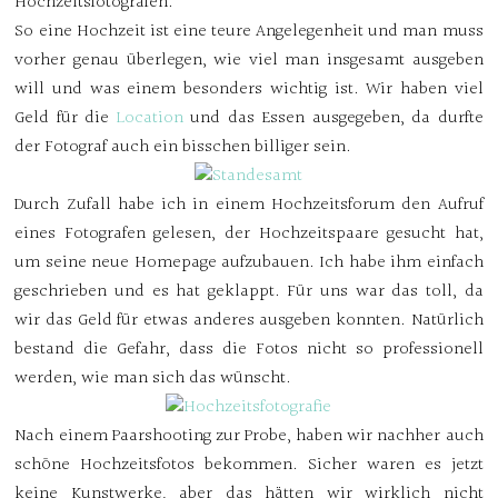
Hochzeitsfotografen.
So eine Hochzeit ist eine teure Angelegenheit und man muss
vorher genau überlegen, wie viel man insgesamt ausgeben
will und was einem besonders wichtig ist. Wir haben viel
Geld für die
Location
und das Essen ausgegeben, da durfte
der Fotograf auch ein bisschen billiger sein.
Durch Zufall habe ich in einem Hochzeitsforum den Aufruf
eines Fotografen gelesen, der Hochzeitspaare gesucht hat,
um seine neue Homepage aufzubauen. Ich habe ihm einfach
geschrieben und es hat geklappt. Für uns war das toll, da
wir das Geld für etwas anderes ausgeben konnten. Natürlich
bestand die Gefahr, dass die Fotos nicht so professionell
werden, wie man sich das wünscht.
Nach einem Paarshooting zur Probe, haben wir nachher auch
schöne Hochzeitsfotos bekommen. Sicher waren es jetzt
keine Kunstwerke, aber das hätten wir wirklich nicht