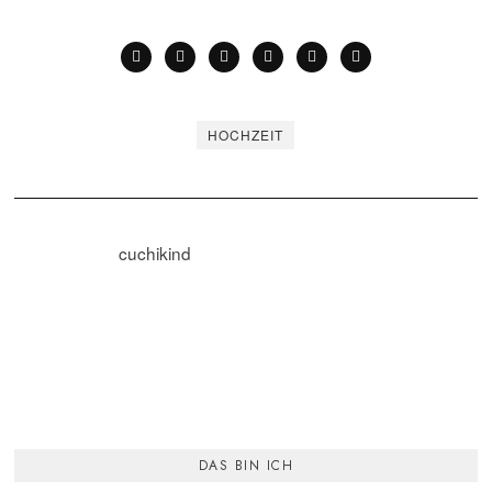
HOCHZEIT
cuchikind
DAS BIN ICH