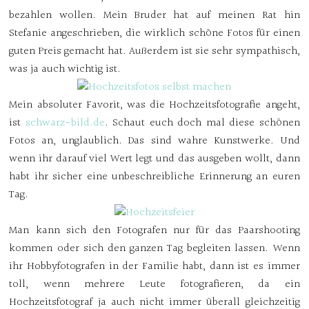
bezahlen wollen. Mein Bruder hat auf meinen Rat hin
Stefanie angeschrieben, die wirklich schöne Fotos für einen
guten Preis gemacht hat. Außerdem ist sie sehr sympathisch,
was ja auch wichtig ist.
Mein absoluter Favorit, was die Hochzeitsfotografie angeht,
ist
schwarz-bild.de
. Schaut euch doch mal diese schönen
Fotos an, unglaublich. Das sind wahre Kunstwerke. Und
wenn ihr darauf viel Wert legt und das ausgeben wollt, dann
habt ihr sicher eine unbeschreibliche Erinnerung an euren
Tag.
Man kann sich den Fotografen nur für das Paarshooting
kommen oder sich den ganzen Tag begleiten lassen. Wenn
ihr Hobbyfotografen in der Familie habt, dann ist es immer
toll, wenn mehrere Leute fotografieren, da ein
Hochzeitsfotograf ja auch nicht immer überall gleichzeitig