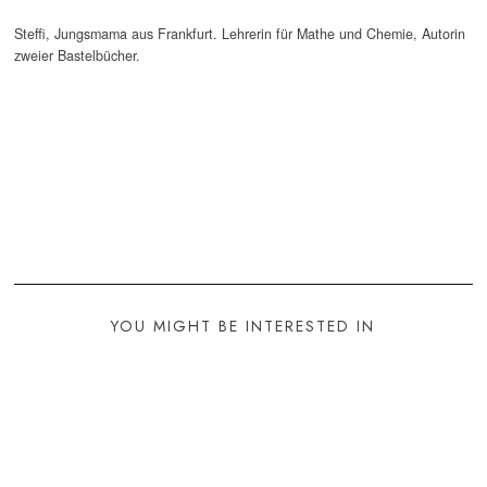
Steffi, Jungsmama aus Frankfurt. Lehrerin für Mathe und Chemie, Autorin
zweier Bastelbücher.
YOU MIGHT BE INTERESTED IN