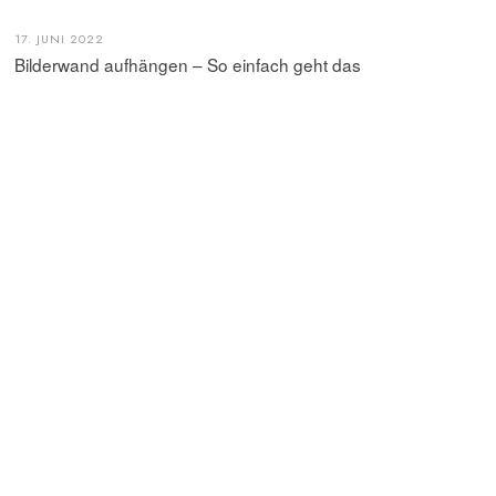
17. JUNI 2022
Bilderwand aufhängen – So einfach geht das