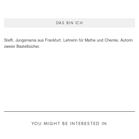
DAS BIN ICH
Steffi, Jungsmama aus Frankfurt. Lehrerin für Mathe und Chemie, Autorin
zweier Bastelbücher.
YOU MIGHT BE INTERESTED IN