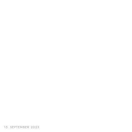
15. SEPTEMBER 2023