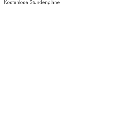
Kostenlose Stundenpläne