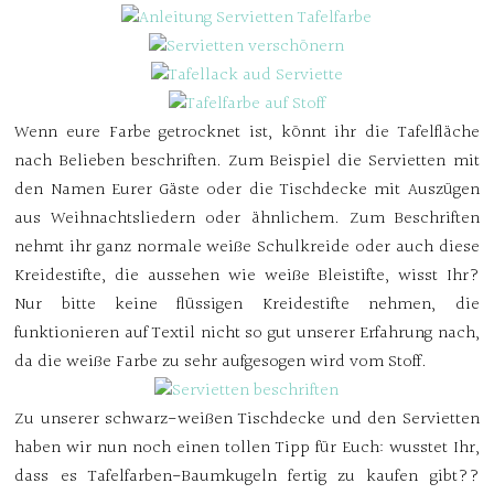
Wenn eure Farbe getrocknet ist, könnt ihr die Tafelfläche
nach Belieben beschriften. Zum Beispiel die Servietten mit
den Namen Eurer Gäste oder die Tischdecke mit Auszügen
aus Weihnachtsliedern oder ähnlichem. Zum Beschriften
nehmt ihr ganz normale weiße Schulkreide oder auch diese
Kreidestifte, die aussehen wie weiße Bleistifte, wisst Ihr?
Nur bitte keine flüssigen Kreidestifte nehmen, die
funktionieren auf Textil nicht so gut unserer Erfahrung nach,
da die weiße Farbe zu sehr aufgesogen wird vom Stoff.
Zu unserer schwarz-weißen Tischdecke und den Servietten
haben wir nun noch einen tollen Tipp für Euch: wusstet Ihr,
dass es Tafelfarben-Baumkugeln fertig zu kaufen gibt??