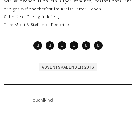
Wir wünschen Euch ein super schönes, besinnliches und
ruhiges Weihnachtsfest im Kreise Eurer Lieben.
Schmückt Euch glücklich,
Eure Moni & Steffi von Decorize
ADVENTSKALENDER 2016
cuchikind