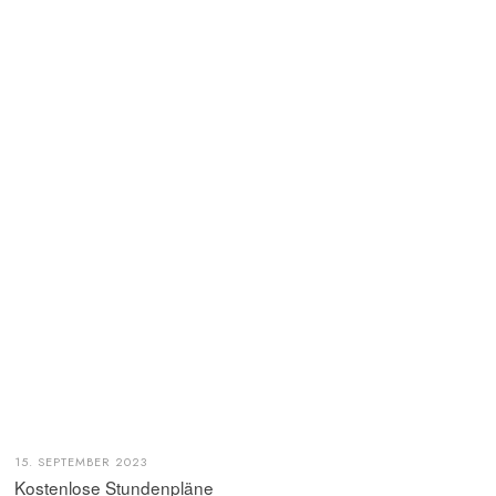
15. SEPTEMBER 2023
Kostenlose Stundenpläne