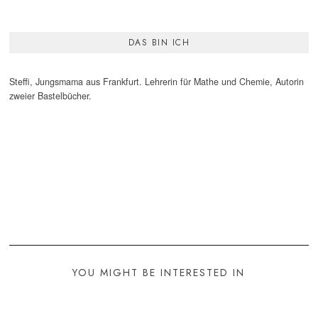
DAS BIN ICH
Steffi, Jungsmama aus Frankfurt. Lehrerin für Mathe und Chemie, Autorin
zweier Bastelbücher.
YOU MIGHT BE INTERESTED IN