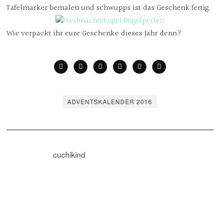
Tafelmarker bemalen und schwupps ist das Geschenk fertig.
Wie verpackt ihr eure Geschenke dieses Jahr denn?
ADVENTSKALENDER 2016
cuchikind