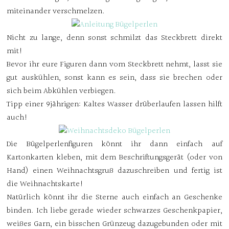
miteinander verschmelzen.
Nicht zu lange, denn sonst schmilzt das Steckbrett direkt
mit!
Bevor ihr eure Figuren dann vom Steckbrett nehmt, lasst sie
gut auskühlen, sonst kann es sein, dass sie brechen oder
sich beim Abkühlen verbiegen.
Tipp einer 9jährigen: Kaltes Wasser drüberlaufen lassen hilft
auch!
Die Bügelperlenfiguren könnt ihr dann einfach auf
Kartonkarten kleben, mit dem Beschriftungsgerät (oder von
Hand) einen Weihnachtsgruß dazuschreiben und fertig ist
die Weihnachtskarte!
Natürlich könnt ihr die Sterne auch einfach an Geschenke
binden. Ich liebe gerade wieder schwarzes Geschenkpapier,
weißes Garn, ein bisschen Grünzeug dazugebunden oder mit