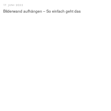
17. JUNI 2022
Bilderwand aufhängen – So einfach geht das