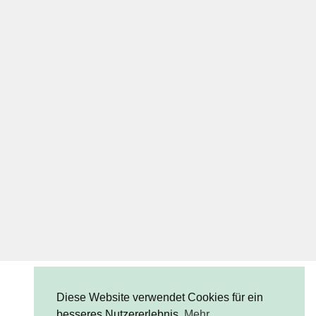
Diese Website verwendet Cookies für ein
besseres Nutzererlebnis.
Mehr