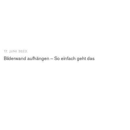
17. JUNI 2022
Bilderwand aufhängen – So einfach geht das