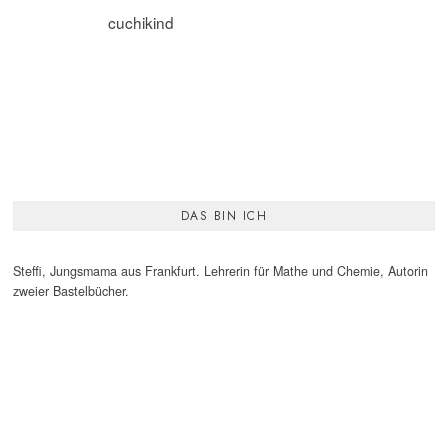
cuchikind
DAS BIN ICH
Steffi, Jungsmama aus Frankfurt. Lehrerin für Mathe und Chemie, Autorin
zweier Bastelbücher.