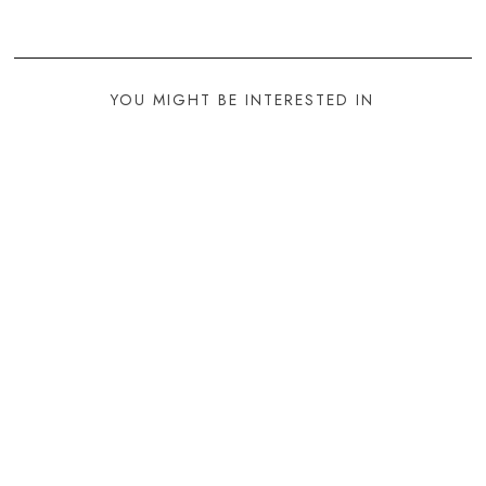
YOU MIGHT BE INTERESTED IN