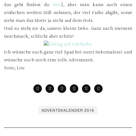
das geht findest du
hier
), aber man kann auch einen
einfachen weißen Stift nehmen, der viel Farbe abgibt, sonst
sieht man das Motiv ja nicht auf dem Holz.
Und so steht sie da, unsere kleine Deko. Ganz nach meinem
Geschmack, schlicht aber schön!
Ich wünsche euch ganz viel Spaß bei eurer Dekomalerei und
wünsche euch noch eine tolle Adventszeit.
Xoxo, Lou
ADVENTSKALENDER 2016