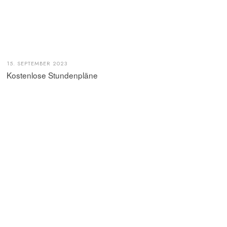
15. SEPTEMBER 2023
Kostenlose Stundenpläne