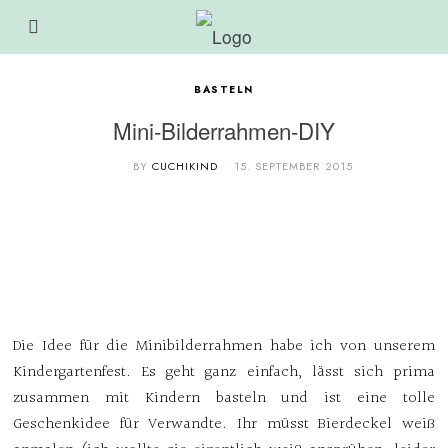
BASTELN
Mini-Bilderrahmen-DIY
BY
CUCHIKIND
15. SEPTEMBER 2015
Die Idee für die Minibilderrahmen habe ich von unserem
Kindergartenfest. Es geht ganz einfach, lässt sich prima
zusammen mit Kindern basteln und ist eine tolle
Geschenkidee für Verwandte. Ihr müsst Bierdeckel weiß