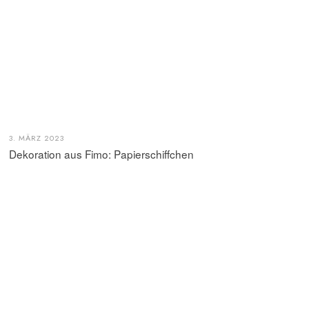
3. MÄRZ 2023
Dekoration aus Fimo: Papierschiffchen