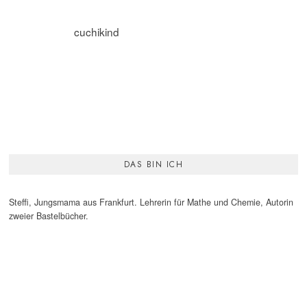
cuchikind
DAS BIN ICH
Steffi, Jungsmama aus Frankfurt. Lehrerin für Mathe und Chemie, Autorin
zweier Bastelbücher.