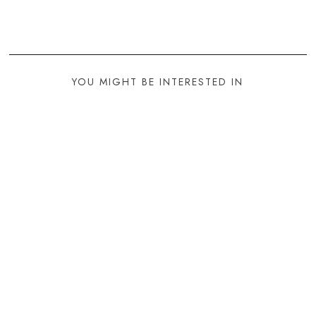
YOU MIGHT BE INTERESTED IN