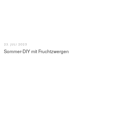
23. JULI 2025
Sommer-DIY mit Fruchtzwergen