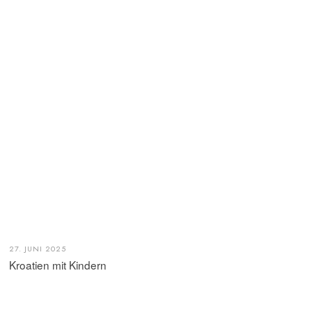
27. JUNI 2025
Kroatien mit Kindern