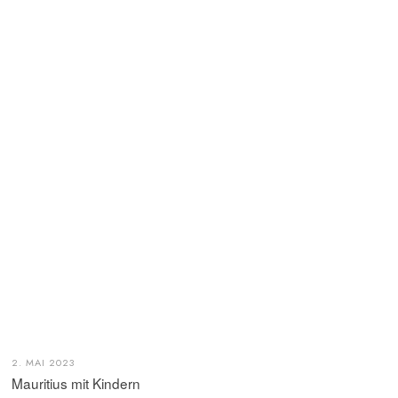
2. MAI 2023
Mauritius mit Kindern