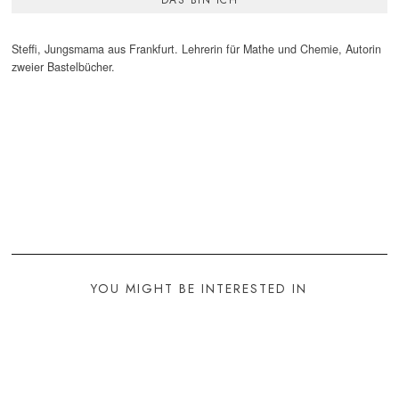
DAS BIN ICH
Steffi, Jungsmama aus Frankfurt. Lehrerin für Mathe und Chemie, Autorin
zweier Bastelbücher.
YOU MIGHT BE INTERESTED IN