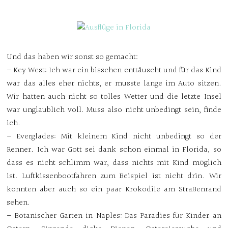
Und das haben wir sonst so gemacht:
– Key West: Ich war ein bisschen enttäuscht und für das Kind
war das alles eher nichts, er musste lange im Auto sitzen.
Wir hatten auch nicht so tolles Wetter und die letzte Insel
war unglaublich voll. Muss also nicht unbedingt sein, finde
ich.
– Everglades: Mit kleinem Kind nicht unbedingt so der
Renner. Ich war Gott sei dank schon einmal in Florida, so
dass es nicht schlimm war, dass nichts mit Kind möglich
ist. Luftkissenbootfahren zum Beispiel ist nicht drin. Wir
konnten aber auch so ein paar Krokodile am Straßenrand
sehen.
– Botanischer Garten in Naples: Das Paradies für Kinder an