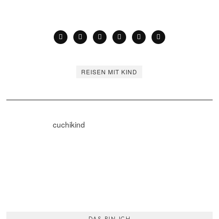
REISEN MIT KIND
cuchikind