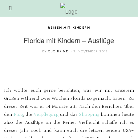
REISEN MIT KINDERN
Florida mit Kindern – Ausflüge
BY
CUCHIKIND
3. NOVEMBER 2013
Ich wollte euch gerne berichten, was wir mit unserem
Großen während zwei Wochen Florida so gemacht haben. Zu
dieser Zeit war er 14 Monate alt. Nach den Berichten über
den
Flug
, die
Verpflegung
und das
Shopping
kommen heute
also die Ausflüge an die Reihe. Vielleicht schaffe ich es
dieses Jahr noch und kann euch die letzten beiden USA-