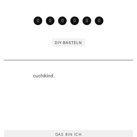
DIY-BASTELN
cuchikind
DAS BIN ICH