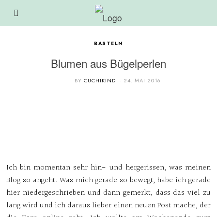
BASTELN
Blumen aus Bügelperlen
BY
CUCHIKIND
24. MAI 2016
Ich bin momentan sehr hin- und hergerissen, was meinen
Blog so angeht. Was mich gerade so bewegt, habe ich gerade
hier niedergeschrieben und dann gemerkt, dass das viel zu
lang wird und ich daraus lieber einen neuen Post mache, der