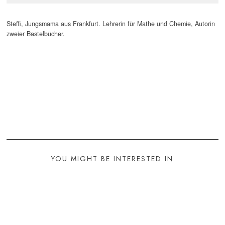
Steffi, Jungsmama aus Frankfurt. Lehrerin für Mathe und Chemie, Autorin
zweier Bastelbücher.
YOU MIGHT BE INTERESTED IN