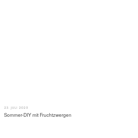
23. JULI 2025
Sommer-DIY mit Fruchtzwergen