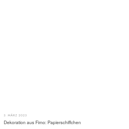
3. MÄRZ 2023
Dekoration aus Fimo: Papierschiffchen