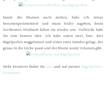
Damit die Blumen auch stehen, habe ich etwas
herumexperimentiert und muss leider zugeben, beim
leichtesten Windstoß fallen sie wieder um. Vielleicht habt
ihr eine bessere Idee. Ich habe unten zwei, bzw. drei
Bügelperlen weggelassen und einen extra Ständer gelegt, der
genau in die Lücke passt und der Blume somit Volumen gibt.
Mehr Kreatives findet ihr
hier
und auf meiner
Bügelperlen-
Pinnwand
.