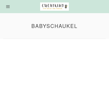
BABYSCHAUKEL