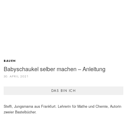
BAUEN
Babyschaukel selber machen – Anleitung
30. APRIL 2021
DAS BIN ICH
Steffi, Jungsmama aus Frankfurt. Lehrerin für Mathe und Chemie, Autorin
zweier Bastelbücher.