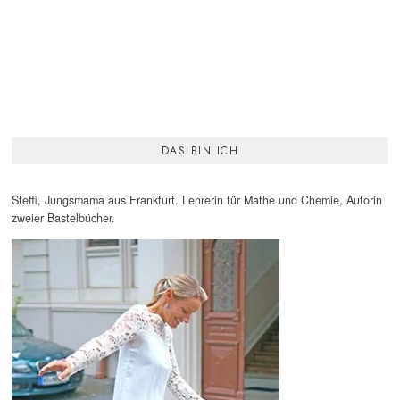
DAS BIN ICH
Steffi, Jungsmama aus Frankfurt. Lehrerin für Mathe und Chemie, Autorin
zweier Bastelbücher.