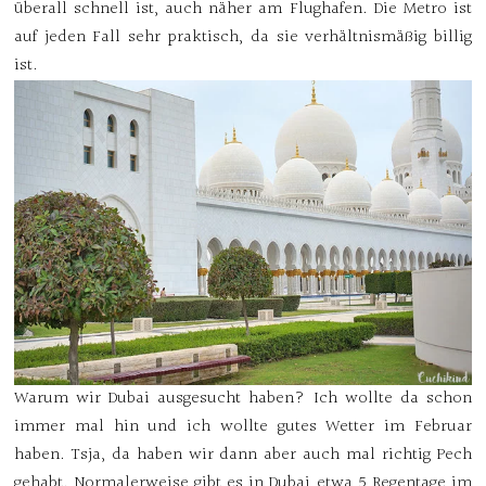
überall schnell ist, auch näher am Flughafen. Die Metro ist
auf jeden Fall sehr praktisch, da sie verhältnismäßig billig
ist.
Warum wir Dubai ausgesucht haben? Ich wollte da schon
immer mal hin und ich wollte gutes Wetter im Februar
haben. Tsja, da haben wir dann aber auch mal richtig Pech
gehabt. Normalerweise gibt es in Dubai etwa 5 Regentage im