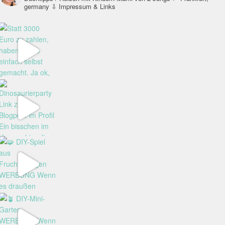
germany
⇩ Impressum & Links