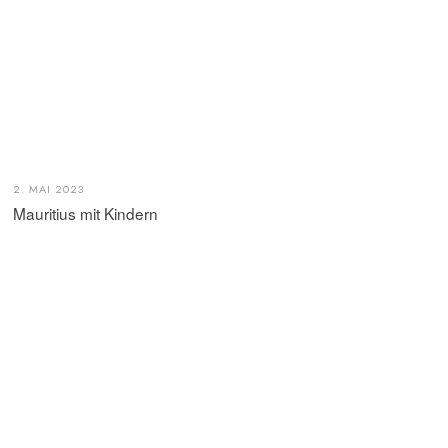
2. MAI 2023
Mauritius mit Kindern