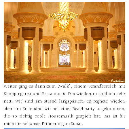
Weiter ging es dann zum „Walk“, einem Strandbereich mit
Shoppingarea und Restaurants. Das wiederum fand ich sehr
nett. Wir sind am Strand langspaziert, es regnete wieder,
aber am Ende sind wir bei einer Beachparty angekommen,
die so richtig coole Housemusik gespielt hat. Das ist für
mich die schönste Erinnerung an Dubai.