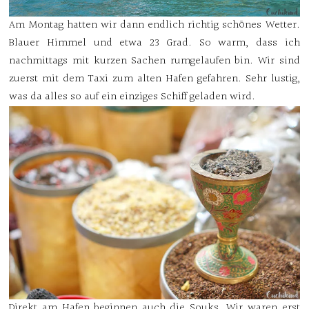
Am Montag hatten wir dann endlich richtig schönes Wetter.
Blauer Himmel und etwa 23 Grad. So warm, dass ich
nachmittags mit kurzen Sachen rumgelaufen bin. Wir sind
zuerst mit dem Taxi zum alten Hafen gefahren. Sehr lustig,
was da alles so auf ein einziges Schiff geladen wird.
Direkt am Hafen beginnen auch die Souks. Wir waren erst