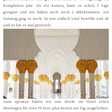
kompletten Jahr. Als wir kamen, hatte es schon 5 Tage
geregnet und wir haben auch noch 2 abbekommen. Am
Samstag ging es noch. Es war einfach total bewölkt und ab
und zu hat es mal genieselt.
Ganz spontan haben wir uns direkt im Hotel einen
Mietwagen für etwa 50 Euro plus Benzin am Tag ausgeliehen.