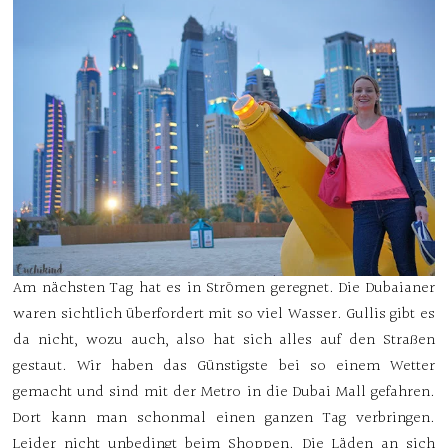
Am nächsten Tag hat es in Strömen geregnet. Die Dubaianer
waren sichtlich überfordert mit so viel Wasser. Gullis gibt es
da nicht, wozu auch, also hat sich alles auf den Straßen
gestaut. Wir haben das Günstigste bei so einem Wetter
gemacht und sind mit der Metro in die Dubai Mall gefahren.
Dort kann man schonmal einen ganzen Tag verbringen.
Leider nicht unbedingt beim Shoppen. Die Läden an sich