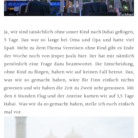
Ja, wir sind tatsächlich ohne unser Kind nach Dubai geflogen,
5 Tage. Das war so lange bei Oma und Opa und hatte viel
Spaß. Mehr zu dem Thema Verreisen ohne Kind gibt es Ende
der Woche noch von Jesper Juuls hier. Der hat mir nämlich
persönlich eine Frage dazu beantwortet. Die Entscheidung,
ohne Kind zu fliegen, haben wir auf keinen Fall bereut. Das,
was wir so gemacht haben, wäre für Finn einfach nichts
gewesen und wir haben die Zeit zu Zweit sehr genossen. Mit
den 6 Stunden Flug und der Anreise kamen wir auf 3,5 Tage
Dubai. Was wir da so gemacht haben, stelle ich euch einfach
mal vor.