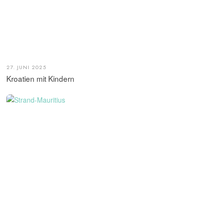
27. JUNI 2025
Kroatien mit Kindern