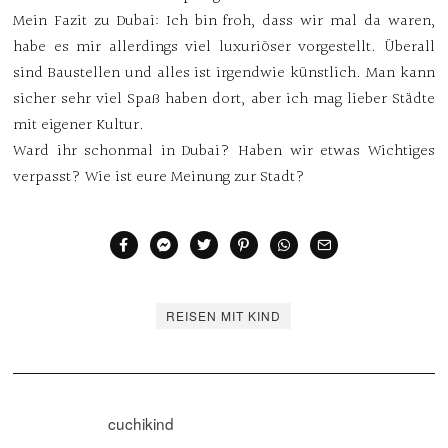
Mein Fazit zu Dubai: Ich bin froh, dass wir mal da waren,
habe es mir allerdings viel luxuriöser vorgestellt. Überall
sind Baustellen und alles ist irgendwie künstlich. Man kann
sicher sehr viel Spaß haben dort, aber ich mag lieber Städte
mit eigener Kultur.
Ward ihr schonmal in Dubai? Haben wir etwas Wichtiges
verpasst? Wie ist eure Meinung zur Stadt?
REISEN MIT KIND
cuchikind