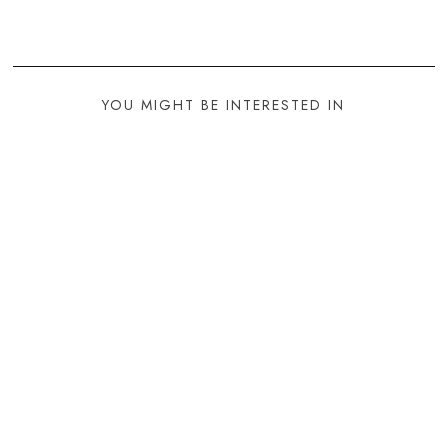
YOU MIGHT BE INTERESTED IN