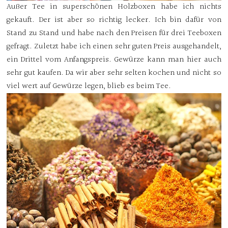
Außer Tee in superschönen Holzboxen habe ich nichts
gekauft. Der ist aber so richtig lecker. Ich bin dafür von
Stand zu Stand und habe nach den Preisen für drei Teeboxen
gefragt. Zuletzt habe ich einen sehr guten Preis ausgehandelt,
ein Drittel vom Anfangspreis. Gewürze kann man hier auch
sehr gut kaufen. Da wir aber sehr selten kochen und nicht so
viel wert auf Gewürze legen, blieb es beim Tee.