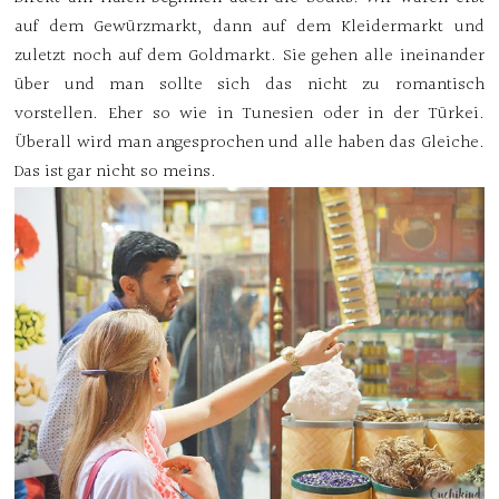
auf dem Gewürzmarkt, dann auf dem Kleidermarkt und
zuletzt noch auf dem Goldmarkt. Sie gehen alle ineinander
über und man sollte sich das nicht zu romantisch
vorstellen. Eher so wie in Tunesien oder in der Türkei.
Überall wird man angesprochen und alle haben das Gleiche.
Das ist gar nicht so meins.