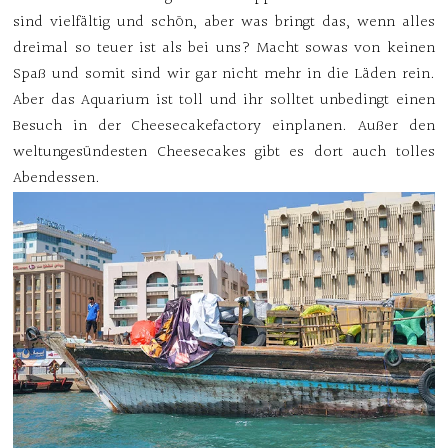
sind vielfältig und schön, aber was bringt das, wenn alles
dreimal so teuer ist als bei uns? Macht sowas von keinen
Spaß und somit sind wir gar nicht mehr in die Läden rein.
Aber das Aquarium ist toll und ihr solltet unbedingt einen
Besuch in der Cheesecakefactory einplanen. Außer den
weltungesündesten Cheesecakes gibt es dort auch tolles
Abendessen.