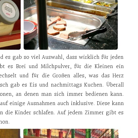
d es gab so viel Auswahl, dass wirklich für jeden
bt es Brei und Milchpulver, für die Kleinen ein
chselt und für die Großen alles, was das Herz
isch gab es Eis und nachmittags Kuchen. Überall
tionen, an denen man sich immer bedienen kann.
 auf einige Ausnahmen auch inklusive. Diese kann
n die Kinder schlafen. Auf jedem Zimmer gibt es
hon.