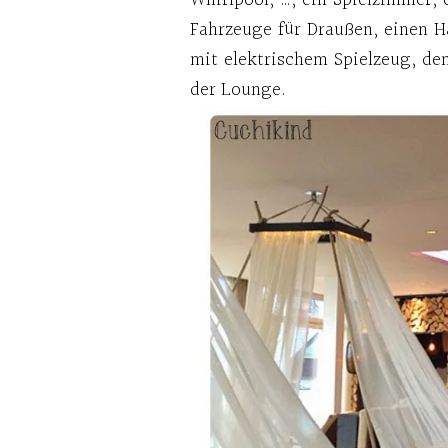
Fahrzeuge für Draußen, einen Ha
mit elektrischem Spielzeug, de
der Lounge.