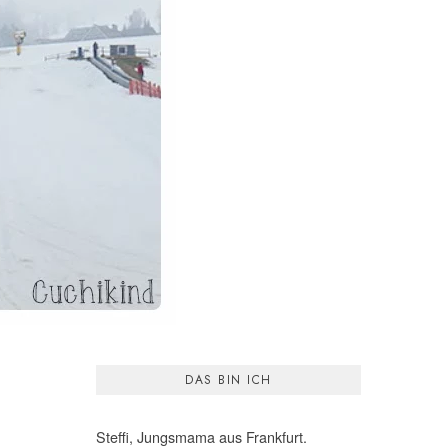
DAS BIN ICH
Steffi, Jungsmama aus Frankfurt.