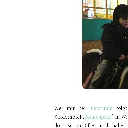
Wer mir bei
Instagram
folgt
Kinderhotel „
Sonnenpark
“ in W
dort schon öfter und haben 