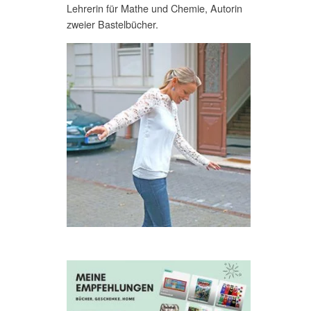
Lehrerin für Mathe und Chemie, Autorin
zweier Bastelbücher.