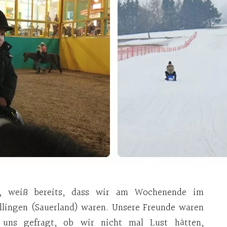
, weiß bereits, dass wir am Wochenende im
illingen (Sauerland) waren. Unsere Freunde waren
uns gefragt, ob wir nicht mal Lust hätten,