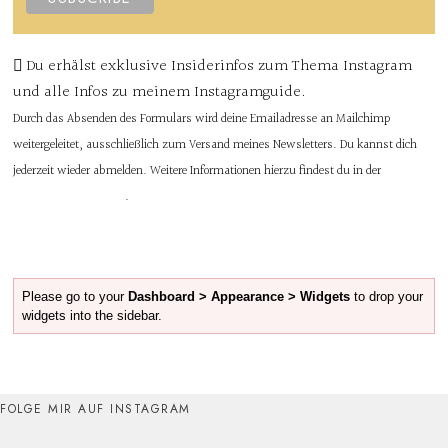
Du erhälst exklusive Insiderinfos zum Thema Instagram
und alle Infos zu meinem Instagramguide.
Durch das Absenden des Formulars wird deine Emailadresse an Mailchimp
weitergeleitet, ausschließlich zum Versand meines Newsletters. Du kannst dich
jederzeit wieder abmelden. Weitere Informationen hierzu findest du in der
Datenschutzerklärung
.
Please go to your
Dashboard > Appearance > Widgets
to drop your
widgets into the sidebar.
FOLGE MIR AUF INSTAGRAM