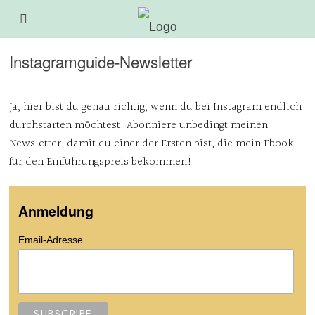
Instagramguide-Newsletter
Ja, hier bist du genau richtig, wenn du bei Instagram endlich
durchstarten möchtest. Abonniere unbedingt meinen
Newsletter, damit du einer der Ersten bist, die mein Ebook
für den Einführungspreis bekommen!
Anmeldung
Email-Adresse